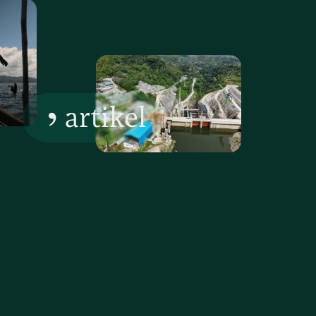
artikel