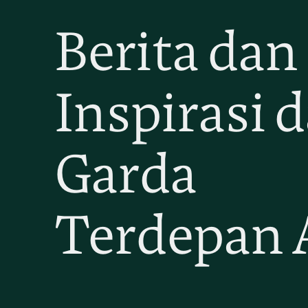
Berita dan
Inspirasi d
Garda
Terdepan 