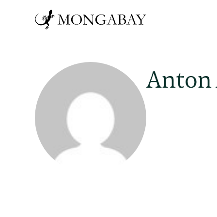
Anton 