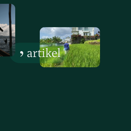
artikel