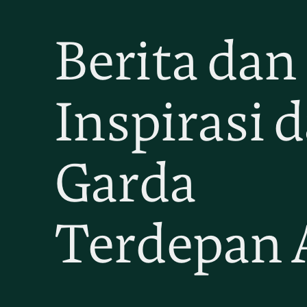
Berita dan
Inspirasi d
Garda
Terdepan 