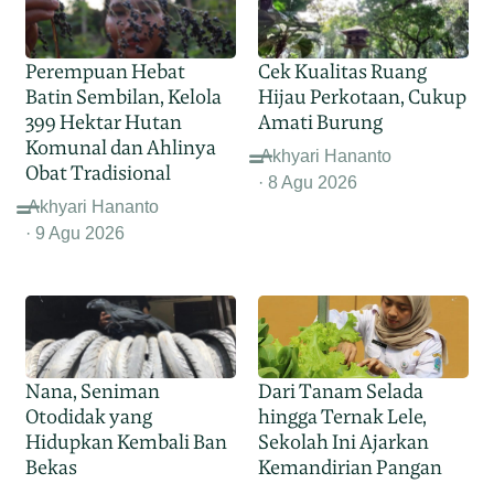
Perempuan Hebat
Cek Kualitas Ruang
Batin Sembilan, Kelola
Hijau Perkotaan, Cukup
399 Hektar Hutan
Amati Burung
Komunal dan Ahlinya
Akhyari Hananto
Obat Tradisional
8 Agu 2026
Akhyari Hananto
9 Agu 2026
Nana, Seniman
Dari Tanam Selada
Otodidak yang
hingga Ternak Lele,
Hidupkan Kembali Ban
Sekolah Ini Ajarkan
Bekas
Kemandirian Pangan