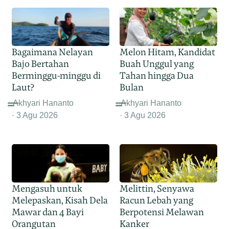
Bagaimana Nelayan
Melon Hitam, Kandidat
Bajo Bertahan
Buah Unggul yang
Berminggu-minggu di
Tahan hingga Dua
Laut?
Bulan
Akhyari Hananto
Akhyari Hananto
3 Agu 2026
3 Agu 2026
Mengasuh untuk
Melittin, Senyawa
Melepaskan, Kisah Dela
Racun Lebah yang
Mawar dan 4 Bayi
Berpotensi Melawan
Orangutan
Kanker