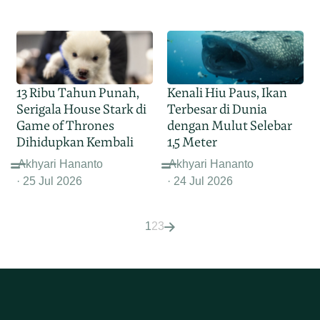
13 Ribu Tahun Punah,
Kenali Hiu Paus, Ikan
Serigala House Stark di
Terbesar di Dunia
Game of Thrones
dengan Mulut Selebar
Dihidupkan Kembali
1,5 Meter
Akhyari Hananto
Akhyari Hananto
25 Jul 2026
24 Jul 2026
1
2
3