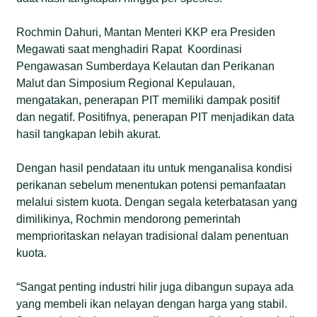
Rochmin Dahuri, Mantan Menteri KKP era Presiden
Megawati saat menghadiri Rapat Koordinasi
Pengawasan Sumberdaya Kelautan dan Perikanan
Malut dan Simposium Regional Kepulauan,
mengatakan, penerapan PIT memiliki dampak positif
dan negatif. Positifnya, penerapan PIT menjadikan data
hasil tangkapan lebih akurat.
Dengan hasil pendataan itu untuk menganalisa kondisi
perikanan sebelum menentukan potensi pemanfaatan
melalui sistem kuota. Dengan segala keterbatasan yang
dimilikinya, Rochmin mendorong pemerintah
memprioritaskan nelayan tradisional dalam penentuan
kuota.
“Sangat penting industri hilir juga dibangun supaya ada
yang membeli ikan nelayan dengan harga yang stabil.