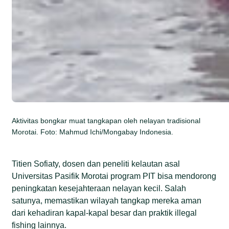
Aktivitas bongkar muat tangkapan oleh nelayan tradisional
Morotai. Foto: Mahmud Ichi/Mongabay Indonesia.
Titien Sofiaty, dosen dan peneliti kelautan asal
Universitas Pasifik Morotai program PIT bisa mendorong
peningkatan kesejahteraan nelayan kecil. Salah
satunya, memastikan wilayah tangkap mereka aman
dari kehadiran kapal-kapal besar dan praktik illegal
fishing lainnya.