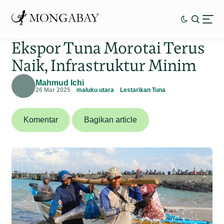
Ekspor Tuna Morotai Terus
Naik, Infrastruktur Minim
Mahmud Ichi
26 Mar 2025
maluku utara
Lestarikan Tuna
Komentar
Bagikan article