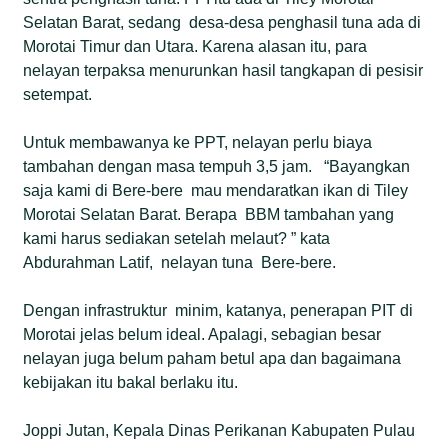
Selatan Barat, sedang desa-desa penghasil tuna ada di
Morotai Timur dan Utara. Karena alasan itu, para
nelayan terpaksa menurunkan hasil tangkapan di pesisir
setempat.
Untuk membawanya ke PPT, nelayan perlu biaya
tambahan dengan masa tempuh 3,5 jam. “Bayangkan
saja kami di Bere-bere mau mendaratkan ikan di Tiley
Morotai Selatan Barat. Berapa BBM tambahan yang
kami harus sediakan setelah melaut? ” kata
Abdurahman Latif, nelayan tuna Bere-bere.
Dengan infrastruktur minim, katanya, penerapan PIT di
Morotai jelas belum ideal. Apalagi, sebagian besar
nelayan juga belum paham betul apa dan bagaimana
kebijakan itu bakal berlaku itu.
Joppi Jutan, Kepala Dinas Perikanan Kabupaten Pulau