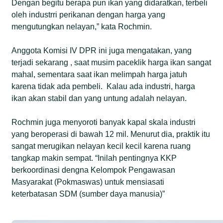
Dengan begitu berapa pun ikan yang didaratkan, terbeli
oleh industrri perikanan dengan harga yang
mengutungkan nelayan,” kata Rochmin.
Anggota Komisi IV DPR ini juga mengatakan, yang
terjadi sekarang , saat musim paceklik harga ikan sangat
mahal, sementara saat ikan melimpah harga jatuh
karena tidak ada pembeli. Kalau ada industri, harga
ikan akan stabil dan yang untung adalah nelayan.
Rochmin juga menyoroti banyak kapal skala industri
yang beroperasi di bawah 12 mil. Menurut dia, praktik itu
sangat merugikan nelayan kecil kecil karena ruang
tangkap makin sempat. “Inilah pentingnya KKP
berkoordinasi dengna Kelompok Pengawasan
Masyarakat (Pokmaswas) untuk mensiasati
keterbatasan SDM (sumber daya manusia)”