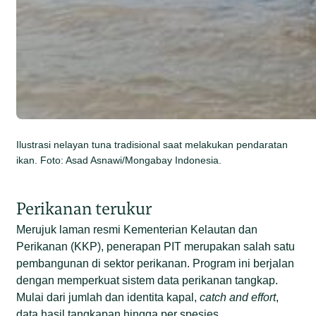
Ilustrasi nelayan tuna tradisional saat melakukan pendaratan
ikan. Foto: Asad Asnawi/Mongabay Indonesia.
Perikanan terukur
Merujuk laman resmi Kementerian Kelautan dan
Perikanan (KKP), penerapan PIT merupakan salah satu
pembangunan di sektor perikanan. Program ini berjalan
dengan memperkuat sistem data perikanan tangkap.
Mulai dari jumlah dan identita kapal,
catch and effort
,
data hasil tangkapan hingga per spesies.