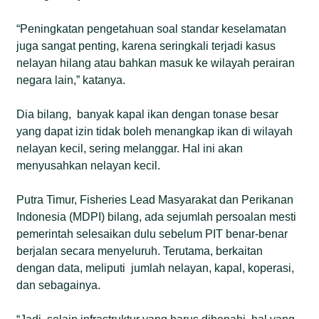
“Peningkatan pengetahuan soal standar keselamatan
juga sangat penting, karena seringkali terjadi kasus
nelayan hilang atau bahkan masuk ke wilayah perairan
negara lain,” katanya.
Dia bilang, banyak kapal ikan dengan tonase besar
yang dapat izin tidak boleh menangkap ikan di wilayah
nelayan kecil, sering melanggar. Hal ini akan
menyusahkan nelayan kecil.
Putra Timur, Fisheries Lead Masyarakat dan Perikanan
Indonesia (MDPI) bilang, ada sejumlah persoalan mesti
pemerintah selesaikan dulu sebelum PIT benar-benar
berjalan secara menyeluruh. Terutama, berkaitan
dengan data, meliputi jumlah nelayan, kapal, koperasi,
dan sebagainya.