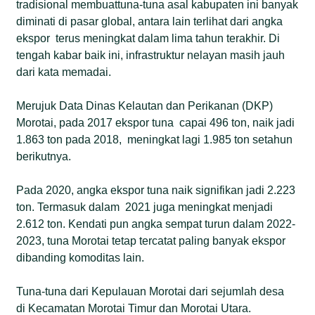
tradisional membuattuna-tuna asal kabupaten ini banyak
diminati di pasar global, antara lain terlihat dari angka
ekspor terus meningkat dalam lima tahun terakhir. Di
tengah kabar baik ini, infrastruktur nelayan masih jauh
dari kata memadai.
Merujuk Data Dinas Kelautan dan Perikanan (DKP)
Morotai, pada 2017 ekspor tuna capai 496 ton, naik jadi
1.863 ton pada 2018, meningkat lagi 1.985 ton setahun
berikutnya.
Pada 2020, angka ekspor tuna naik signifikan jadi 2.223
ton. Termasuk dalam 2021 juga meningkat menjadi
2.612 ton. Kendati pun angka sempat turun dalam 2022-
2023, tuna Morotai tetap tercatat paling banyak ekspor
dibanding komoditas lain.
Tuna-tuna dari Kepulauan Morotai dari sejumlah desa
di Kecamatan Morotai Timur dan Morotai Utara.