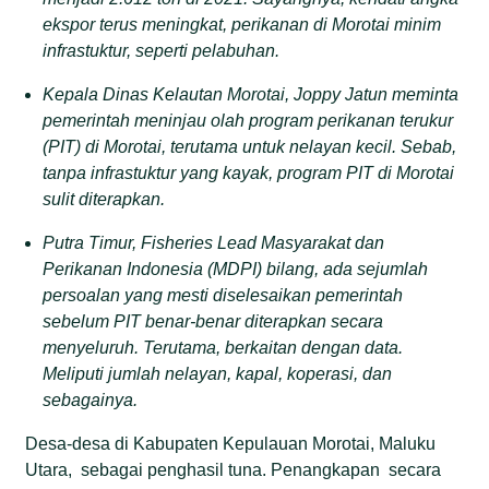
ekspor terus meningkat, perikanan di Morotai minim
infrastuktur, seperti pelabuhan.
Kepala Dinas Kelautan Morotai, Joppy Jatun meminta
pemerintah meninjau olah program perikanan terukur
(PIT) di Morotai, terutama untuk nelayan kecil. Sebab,
tanpa infrastuktur yang kayak, program PIT di Morotai
sulit diterapkan.
Putra Timur, Fisheries Lead Masyarakat dan
Perikanan Indonesia (MDPI) bilang, ada sejumlah
persoalan yang mesti diselesaikan pemerintah
sebelum PIT benar-benar diterapkan secara
menyeluruh. Terutama, berkaitan dengan data.
Meliputi jumlah nelayan, kapal, koperasi, dan
sebagainya.
Desa-desa di Kabupaten Kepulauan Morotai, Maluku
Utara, sebagai penghasil tuna. Penangkapan secara