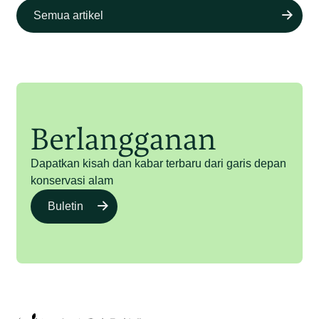
Semua artikel
Berlangganan
Dapatkan kisah dan kabar terbaru dari garis depan
konservasi alam
Buletin