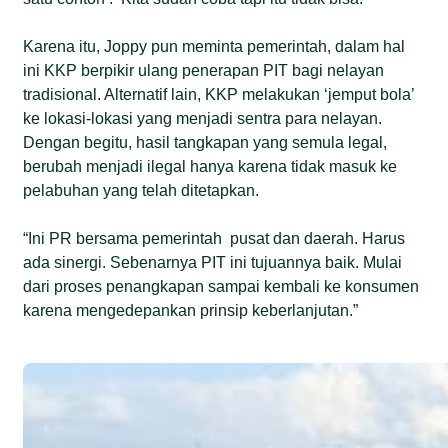
Karena itu, Joppy pun meminta pemerintah, dalam hal
ini KKP berpikir ulang penerapan PIT bagi nelayan
tradisional. Alternatif lain, KKP melakukan ‘jemput bola’
ke lokasi-lokasi yang menjadi sentra para nelayan.
Dengan begitu, hasil tangkapan yang semula legal,
berubah menjadi ilegal hanya karena tidak masuk ke
pelabuhan yang telah ditetapkan.
“Ini PR bersama pemerintah pusat dan daerah. Harus
ada sinergi. Sebenarnya PIT ini tujuannya baik. Mulai
dari proses penangkapan sampai kembali ke konsumen
karena mengedepankan prinsip keberlanjutan.”