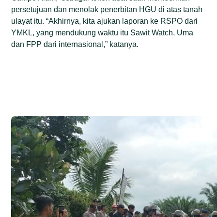
persetujuan dan menolak penerbitan HGU di atas tanah
ulayat itu. “Akhirnya, kita ajukan laporan ke RSPO dari
YMKL, yang mendukung waktu itu Sawit Watch, Uma
dan FPP dari internasional,” katanya.