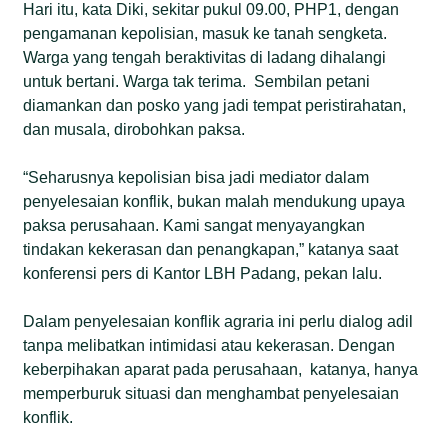
Hari itu, kata Diki, sekitar pukul 09.00, PHP1, dengan
pengamanan kepolisian, masuk ke tanah sengketa.
Warga yang tengah beraktivitas di ladang dihalangi
untuk bertani. Warga tak terima. Sembilan petani
diamankan dan posko yang jadi tempat peristirahatan,
dan musala, dirobohkan paksa.
“Seharusnya kepolisian bisa jadi mediator dalam
penyelesaian konflik, bukan malah mendukung upaya
paksa perusahaan. Kami sangat menyayangkan
tindakan kekerasan dan penangkapan,” katanya saat
konferensi pers di Kantor LBH Padang, pekan lalu.
Dalam penyelesaian konflik agraria ini perlu dialog adil
tanpa melibatkan intimidasi atau kekerasan. Dengan
keberpihakan aparat pada perusahaan, katanya, hanya
memperburuk situasi dan menghambat penyelesaian
konflik.