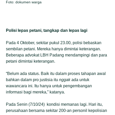
Foto: dokumen warga
Polisi lepas petani, tangkap dan lepas lagi
Pada 4 Oktober, sekitar pukul 23.00, polisi bebaskan
sembilan petani. Mereka hanya dimintai keterangan.
Beberapa advokat LBH Padang mendampingi dan para
petani dimintai keterangan.
“Belum ada status. Baik itu dalam proses tahapan awal
bahkan dalam pro justisia itu
nggak
ada untuk
wawancara ini. Itu hanya untuk pengembangan
informasi bagi mereka,” katanya.
Pada Senin (7/10/24) kondisi memanas lagi. Hari itu,
perusahaan bersama sekitar 200-an personil kepolisian