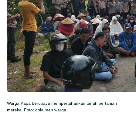
Warga Kapa berupaya mempertahankan tanah pertanian
mereka. Foto: dokumen warga