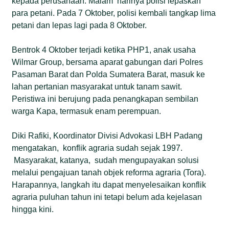
kepada perusahaan. Malam harinya polisi lepaskan
para petani. Pada 7 Oktober, polisi kembali tangkap lima
petani dan lepas lagi pada 8 Oktober.
Bentrok 4 Oktober terjadi ketika PHP1, anak usaha
Wilmar Group, bersama aparat gabungan dari Polres
Pasaman Barat dan Polda Sumatera Barat, masuk ke
lahan pertanian masyarakat untuk tanam sawit.
Peristiwa ini berujung pada penangkapan sembilan
warga Kapa, termasuk enam perempuan.
Diki Rafiki, Koordinator Divisi Advokasi LBH Padang
mengatakan, konflik agraria sudah sejak 1997.
Masyarakat, katanya, sudah mengupayakan solusi
melalui pengajuan tanah objek reforma agraria (Tora).
Harapannya, langkah itu dapat menyelesaikan konflik
agraria puluhan tahun ini tetapi belum ada kejelasan
hingga kini.