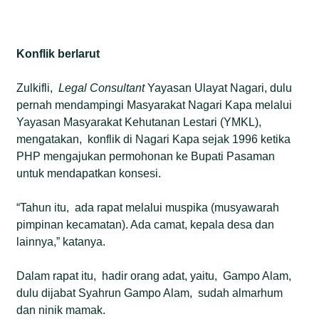
Konflik berlarut
Zulkifli,
Legal Consultant
Yayasan Ulayat Nagari, dulu
pernah mendampingi Masyarakat Nagari Kapa melalui
Yayasan Masyarakat Kehutanan Lestari (YMKL),
mengatakan, konflik di Nagari Kapa sejak 1996 ketika
PHP mengajukan permohonan ke Bupati Pasaman
untuk mendapatkan konsesi.
“Tahun itu, ada rapat melalui muspika (musyawarah
pimpinan kecamatan). Ada camat, kepala desa dan
lainnya,” katanya.
Dalam rapat itu, hadir orang adat, yaitu, Gampo Alam,
dulu dijabat Syahrun Gampo Alam, sudah almarhum
dan ninik mamak.