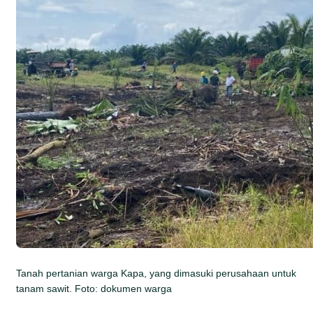
Tanah pertanian warga Kapa, yang dimasuki perusahaan untuk
tanam sawit. Foto: dokumen warga