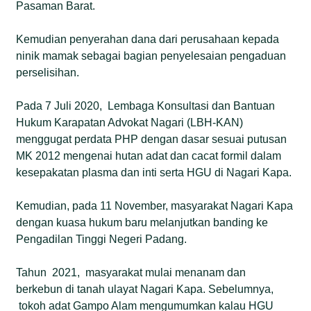
Pasaman Barat.
Kemudian penyerahan dana dari perusahaan kepada
ninik mamak sebagai bagian penyelesaian pengaduan
perselisihan.
Pada 7 Juli 2020, Lembaga Konsultasi dan Bantuan
Hukum Karapatan Advokat Nagari (LBH-KAN)
menggugat perdata PHP dengan dasar sesuai putusan
MK 2012 mengenai hutan adat dan cacat formil dalam
kesepakatan plasma dan inti serta HGU di Nagari Kapa.
Kemudian, pada 11 November, masyarakat Nagari Kapa
dengan kuasa hukum baru melanjutkan banding ke
Pengadilan Tinggi Negeri Padang.
Tahun 2021, masyarakat mulai menanam dan
berkebun di tanah ulayat Nagari Kapa. Sebelumnya,
tokoh adat Gampo Alam mengumumkan kalau HGU