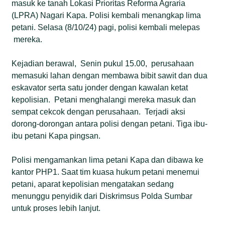
masuk ke tanah Lokasi Prioritas Reforma Agraria
(LPRA) Nagari Kapa. Polisi kembali menangkap lima
petani. Selasa (8/10/24) pagi, polisi kembali melepas
mereka.
Kejadian berawal, Senin pukul 15.00, perusahaan
memasuki lahan dengan membawa bibit sawit dan dua
eskavator serta satu jonder dengan kawalan ketat
kepolisian. Petani menghalangi mereka masuk dan
sempat cekcok dengan perusahaan. Terjadi aksi
dorong-dorongan antara polisi dengan petani. Tiga ibu-
ibu petani Kapa pingsan.
Polisi mengamankan lima petani Kapa dan dibawa ke
kantor PHP1. Saat tim kuasa hukum petani menemui
petani, aparat kepolisian mengatakan sedang
menunggu penyidik dari Diskrimsus Polda Sumbar
untuk proses lebih lanjut.