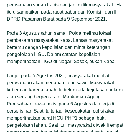
perusahaan sudah habis dan jadi milik masyarakat. Hal
itu disampaikan pada rapat gabungan Komisi I dan II
DPRD Pasaman Barat pada 9 September 2021.
Pada 3 Agustus tahun sama, Polda melihat lokasi
pembakaran masyarakat Kapa. Lantas masyarakat
bertemu dengan kepolisian dan minta keterangan
pengelolaan HGU. Dalam catatan kepolisian
memperlihatkan HGU di Nagari Sasak, bukan Kapa.
Lanjut pada 5 Agustus 2021, masyarakat melihat
perusahaan akan menanam bibit sawit. Masyarakat
keberatan karena tanah itu belum ada kejelasan hukum
atau sedang berperkara di Mahkamah Agung.
Perusahaan bawa polisi pada 6 Agustus dan terjadi
perselisihan.Saat itu terjadi kesepakatan polisi akan
memperlihatkan surat HGU PHP1 sebagai bukti
pengelolaan lahan. Saat itu, masyarakat diwakili empat