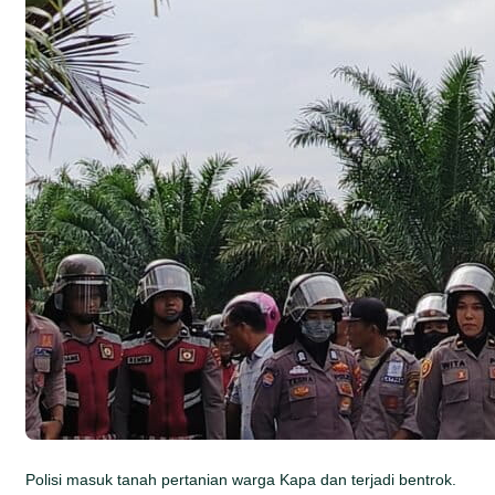
Polisi masuk tanah pertanian warga Kapa dan terjadi bentrok.