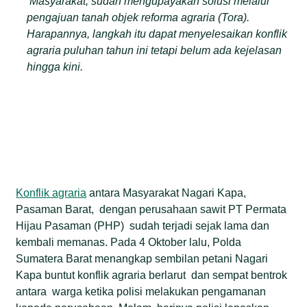
Masyarakat, sudah mengupayakan solusi melalui
pengajuan tanah objek reforma agraria (Tora).
Harapannya, langkah itu dapat menyelesaikan konflik
agraria puluhan tahun ini tetapi belum ada kejelasan
hingga kini.
Konflik agraria
antara Masyarakat Nagari Kapa,
Pasaman Barat, dengan perusahaan sawit PT Permata
Hijau Pasaman (PHP) sudah terjadi sejak lama dan
kembali memanas. Pada 4 Oktober lalu, Polda
Sumatera Barat menangkap sembilan petani Nagari
Kapa buntut konflik agraria berlarut dan sempat bentrok
antara warga ketika polisi melakukan pengamanan