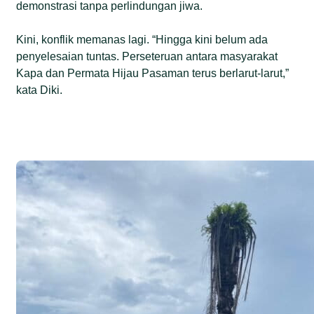
demonstrasi tanpa perlindungan jiwa.
Kini, konflik memanas lagi. “Hingga kini belum ada
penyelesaian tuntas. Perseteruan antara masyarakat
Kapa dan Permata Hijau Pasaman terus berlarut-larut,”
kata Diki.