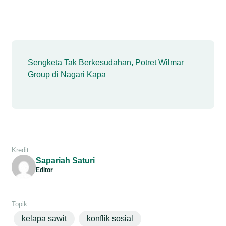
Sengketa Tak Berkesudahan, Potret Wilmar
Group di Nagari Kapa
Kredit
Sapariah Saturi
Editor
Topik
kelapa sawit
konflik sosial