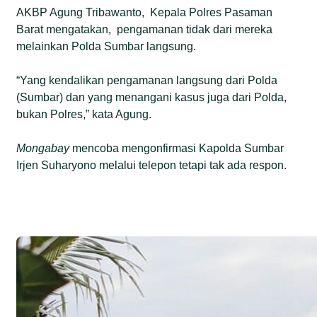
AKBP Agung Tribawanto, Kepala Polres Pasaman
Barat mengatakan, pengamanan tidak dari mereka
melainkan Polda Sumbar langsung.
“Yang kendalikan pengamanan langsung dari Polda
(Sumbar) dan yang menangani kasus juga dari Polda,
bukan Polres,” kata Agung.
Mongabay
mencoba mengonfirmasi Kapolda Sumbar
Irjen Suharyono melalui telepon tetapi tak ada respon.