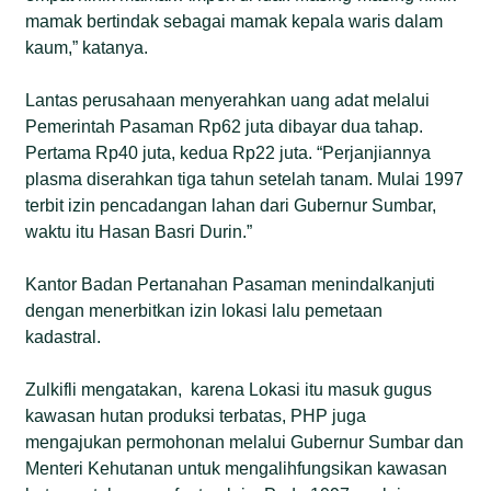
mamak bertindak sebagai mamak kepala waris dalam
kaum,” katanya.
Lantas perusahaan menyerahkan uang adat melalui
Pemerintah Pasaman Rp62 juta dibayar dua tahap.
Pertama Rp40 juta, kedua Rp22 juta. “Perjanjiannya
plasma diserahkan tiga tahun setelah tanam. Mulai 1997
terbit izin pencadangan lahan dari Gubernur Sumbar,
waktu itu Hasan Basri Durin.”
Kantor Badan Pertanahan Pasaman menindalkanjuti
dengan menerbitkan izin lokasi lalu pemetaan
kadastral.
Zulkifli mengatakan, karena Lokasi itu masuk gugus
kawasan hutan produksi terbatas, PHP juga
mengajukan permohonan melalui Gubernur Sumbar dan
Menteri Kehutanan untuk mengalihfungsikan kawasan