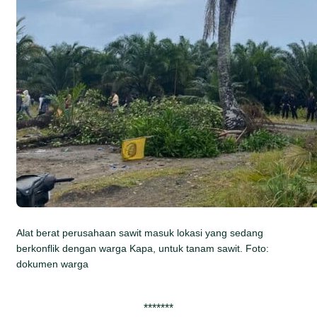
Alat berat perusahaan sawit masuk lokasi yang sedang
berkonflik dengan warga Kapa, untuk tanam sawit. Foto:
dokumen warga
*******