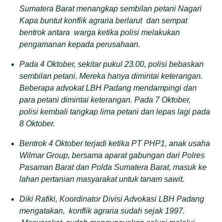
Sumatera Barat menangkap sembilan petani Nagari
Kapa buntut konflik agraria berlarut dan sempat
bentrok antara warga ketika polisi melakukan
pengamanan kepada perusahaan.
Pada 4 Oktober, sekitar pukul 23.00, polisi bebaskan
sembilan petani. Mereka hanya dimintai keterangan.
Beberapa advokat LBH Padang mendampingi dan
para petani dimintai keterangan.
Pada 7 Oktober,
polisi kembali tangkap lima petani dan lepas lagi pada
8 Oktober.
Bentrok 4 Oktober terjadi ketika PT PHP1, anak usaha
Wilmar Group, bersama aparat gabungan dari Polres
Pasaman Barat dan Polda Sumatera Barat, masuk ke
lahan pertanian masyarakat untuk tanam sawit.
Diki Rafiki, Koordinator Divisi Advokasi LBH Padang
mengatakan, konflik agraria sudah sejak 1997.