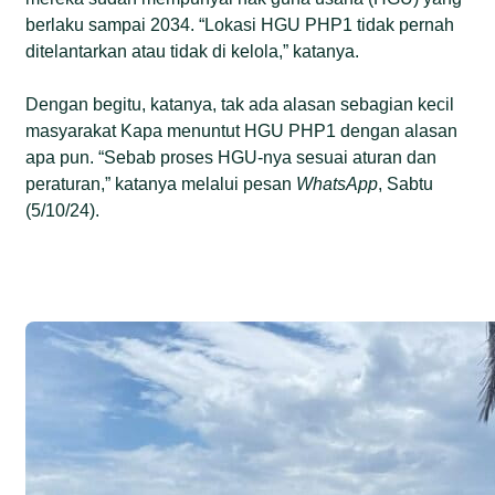
berlaku sampai 2034. “Lokasi HGU PHP1 tidak pernah
ditelantarkan atau tidak di kelola,” katanya.
Dengan begitu, katanya, tak ada alasan sebagian kecil
masyarakat Kapa menuntut HGU PHP1 dengan alasan
apa pun. “Sebab proses HGU-nya sesuai aturan dan
peraturan,” katanya melalui pesan
WhatsApp
, Sabtu
(5/10/24).