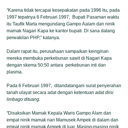
“Karena tidak tercapai kesepakatan pada 1996 itu, pada
1997 tepatnya 6 Februari 1997, Bupati Pasaman waktu
itu Taufik Marta mengundang Gampo Aalam dan ninik
mamak Nagari Kapa ke kantor bupati. Di sana datang
perwakilan PHP,” katanya.
Dalam rapat itu, perusahaan sampaikan keinginan
mereka membuka perkebunan sawit di Nagari Kapa
dengan skema 50:50 antara perkebunan inti dan
plasma.
Pada 6 Februari 1997, ditandatangani surat penyerahan
tanah ulayat secara adat dengan ketentuan
adat diisi
limbago dituang.
“Disaksikan Mamak Kepala Waris Gampo Alam dan
empat ninik mamak nan Mamusek Ampek di dalam dan
empat ninik mamak Ampek di luar. Masing-masing ninik