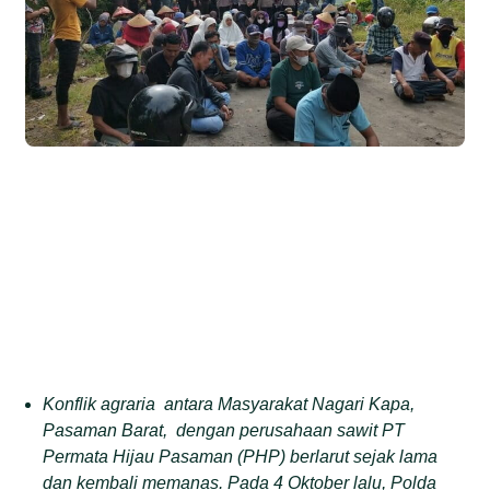
Konflik agraria antara Masyarakat Nagari Kapa,
Pasaman Barat, dengan perusahaan sawit PT
Permata Hijau Pasaman (PHP) berlarut sejak lama
dan kembali memanas. Pada 4 Oktober lalu, Polda