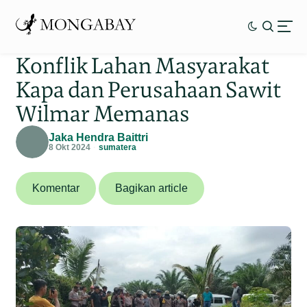
Konflik Lahan Masyarakat
Kapa dan Perusahaan Sawit
Wilmar Memanas
Jaka Hendra Baittri
8 Okt 2024
sumatera
Komentar
Bagikan article