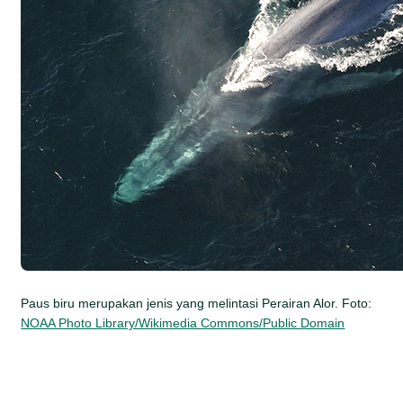
Paus biru merupakan jenis yang melintasi Perairan Alor. Foto:
NOAA Photo Library/Wikimedia Commons/Public Domain