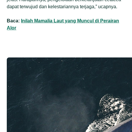
dapat terwujud dan kelestariannya terjaga,” ucapnya.
Baca:
Inilah Mamalia Laut yang Muncul di Perairan
Alor