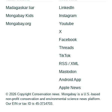
Madagaskar liar
LinkedIn
Mongabay Kids
Instagram
Mongabay.org
Youtube
X
Facebook
Threads
TikTok
RSS / XML
Mastodon
Android App
Apple News
© 2026 Copyright Conservation news. Mongabay is a U.S.-based
non-profit conservation and environmental science news platform.
Our EIN or tax ID is 45-3714703.