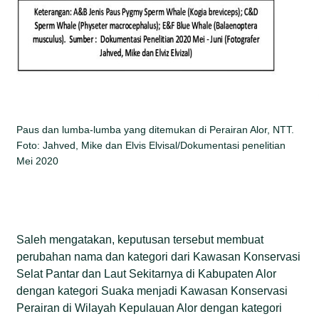
Paus dan lumba-lumba yang ditemukan di Perairan Alor, NTT.
Foto: Jahved, Mike dan Elvis Elvisal/Dokumentasi penelitian
Mei 2020
Saleh mengatakan, keputusan tersebut membuat
perubahan nama dan kategori dari Kawasan Konservasi
Selat Pantar dan Laut Sekitarnya di Kabupaten Alor
dengan kategori Suaka menjadi Kawasan Konservasi
Perairan di Wilayah Kepulauan Alor dengan kategori