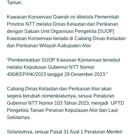
Taman.
Kawasan Konservasi Daerah ini dikelola Pemerintah
Provinsi NTT melalui Dinas Kelautan dan Perikanan
dengan Satuan Unit Organisasi Pengelola [SUOP]
Kawasan Konservasi berada di Cabang Dinas Kelautan
dan Perikanan Wilayah Kabupaten Alor.
“Pembentukkan SUOP Kawasan Konservasi tersebut
melalui Keputusan Gubernur NTT Nomor
400/KEP/HK/2023 tanggal 29 Desember 2023.”
Cabang Dinas Kelautan dan Perikanan Alor akan
segera berubah nomenklaturnya, sesuai Peraturan
Gubernur NTT Nomor 103 Tahun 2023, menjadi UPTD
Pengelola Taman Perairan Kepulauan Alor dan Laut
Sekitarnya.
Selanjutnya, sesuai Pasal 31 Ayat 1 Peraturan Menteri