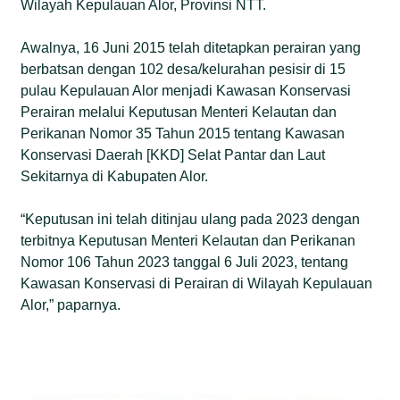
Wilayah Kepulauan Alor, Provinsi NTT.
Awalnya, 16 Juni 2015 telah ditetapkan perairan yang
berbatsan dengan 102 desa/kelurahan pesisir di 15
pulau Kepulauan Alor menjadi Kawasan Konservasi
Perairan melalui Keputusan Menteri Kelautan dan
Perikanan Nomor 35 Tahun 2015 tentang Kawasan
Konservasi Daerah [KKD] Selat Pantar dan Laut
Sekitarnya di Kabupaten Alor.
“Keputusan ini telah ditinjau ulang pada 2023 dengan
terbitnya Keputusan Menteri Kelautan dan Perikanan
Nomor 106 Tahun 2023 tanggal 6 Juli 2023, tentang
Kawasan Konservasi di Perairan di Wilayah Kepulauan
Alor,” paparnya.