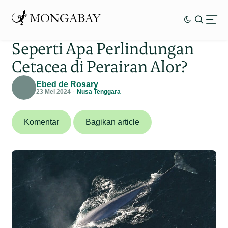
Seperti Apa Perlindungan
Cetacea di Perairan Alor?
Ebed de Rosary
23 Mei 2024
Nusa Tenggara
Komentar
Bagikan article