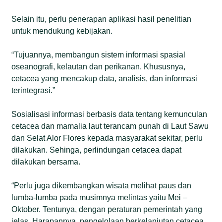
Selain itu, perlu penerapan aplikasi hasil penelitian
untuk mendukung kebijakan.
“Tujuannya, membangun sistem informasi spasial
oseanografi, kelautan dan perikanan. Khususnya,
cetacea yang mencakup data, analisis, dan informasi
terintegrasi.”
Sosialisasi informasi berbasis data tentang kemunculan
cetacea dan mamalia laut terancam punah di Laut Sawu
dan Selat Alor Flores kepada masyarakat sekitar, perlu
dilakukan. Sehinga, perlindungan cetacea dapat
dilakukan bersama.
“Perlu juga dikembangkan wisata melihat paus dan
lumba-lumba pada musimnya melintas yaitu Mei –
Oktober. Tentunya, dengan peraturan pemerintah yang
jelas. Harapannya, pengelolaan berkelanjutan cetacea