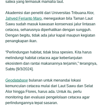
satwa yang termasuk mamalia laut.
Akademisi dan peneliti dari Universitas Tribuana Alor,
Jahved Ferianto Maro
, menegaskan bila Taman Laut
Sawu sudah masuk kawasan konservasi jalur lintasan
cetacea, seharusnya diperhatikan dengan sungguh.
Dengan begitu, tidak ada jalur kapal maupun kegiatan
penangkapan ikan.
“Perlindungan habitat, tidak bisa spesies. Kita harus
melindungi habitat cetacea agar keberlanjutan
ekosistem dan rantai makanannya terjamin,” terangnya,
Sabtu [9/3/2024].
Geodatabase
bulanan untuk menandai lokasi
kemunculan cetacea mulai dari Laut Sawu dan Selat
Alor hingga Flores, harus ada. Untuk itu, perlu
monitoring dan evaluasi pengelolaan cetacea agar
perlindungannya tepat sasaran.