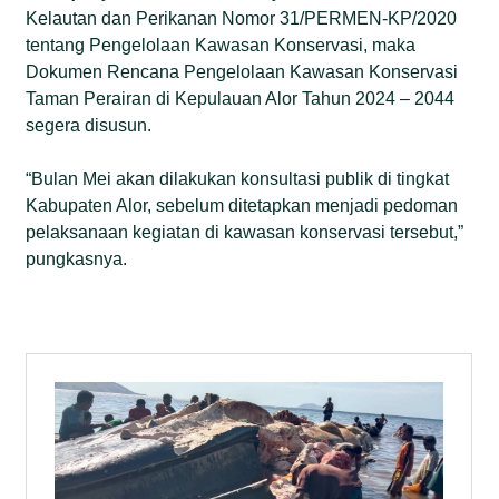
Kelautan dan Perikanan Nomor 31/PERMEN-KP/2020
tentang Pengelolaan Kawasan Konservasi, maka
Dokumen Rencana Pengelolaan Kawasan Konservasi
Taman Perairan di Kepulauan Alor Tahun 2024 – 2044
segera disusun.
“Bulan Mei akan dilakukan konsultasi publik di tingkat
Kabupaten Alor, sebelum ditetapkan menjadi pedoman
pelaksanaan kegiatan di kawasan konservasi tersebut,”
pungkasnya.