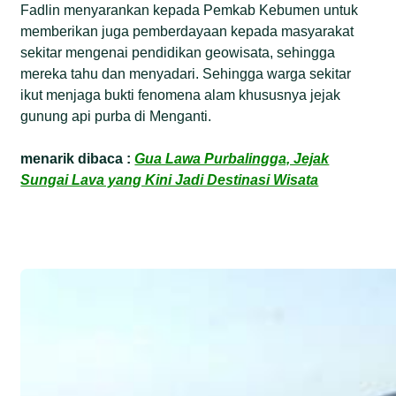
Fadlin menyarankan kepada Pemkab Kebumen untuk
memberikan juga pemberdayaan kepada masyarakat
sekitar mengenai pendidikan geowisata, sehingga
mereka tahu dan menyadari. Sehingga warga sekitar
ikut menjaga bukti fenomena alam khususnya jejak
gunung api purba di Menganti.
menarik dibaca :
Gua Lawa Purbalingga, Jejak
Sungai Lava yang Kini Jadi Destinasi Wisata