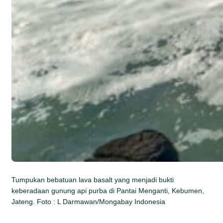
Tumpukan bebatuan lava basalt yang menjadi bukti
keberadaan gunung api purba di Pantai Menganti, Kebumen,
Jateng. Foto : L Darmawan/Mongabay Indonesia