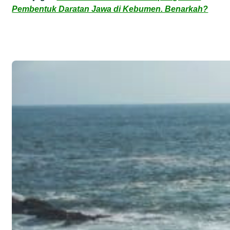
Pembentuk Daratan Jawa di Kebumen. Benarkah?