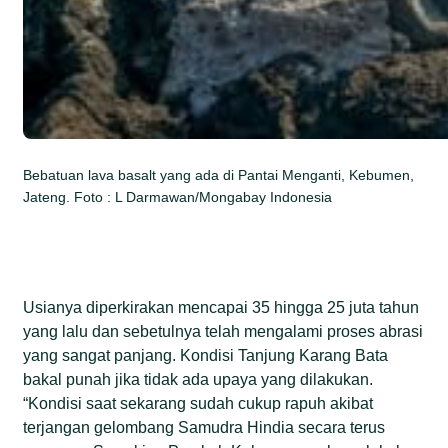
Bebatuan lava basalt yang ada di Pantai Menganti, Kebumen,
Jateng. Foto : L Darmawan/Mongabay Indonesia
Usianya diperkirakan mencapai 35 hingga 25 juta tahun
yang lalu dan sebetulnya telah mengalami proses abrasi
yang sangat panjang. Kondisi Tanjung Karang Bata
bakal punah jika tidak ada upaya yang dilakukan.
“Kondisi saat sekarang sudah cukup rapuh akibat
terjangan gelombang Samudra Hindia secara terus