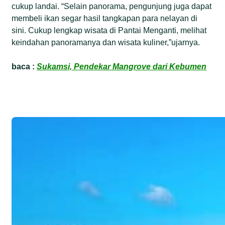
cukup landai. “Selain panorama, pengunjung juga dapat
membeli ikan segar hasil tangkapan para nelayan di
sini. Cukup lengkap wisata di Pantai Menganti, melihat
keindahan panoramanya dan wisata kuliner,”ujarnya.
baca :
Sukamsi, Pendekar Mangrove dari Kebumen