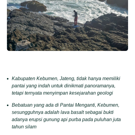
Kabupaten Kebumen, Jateng, tidak hanya memiliki
pantai yang indah untuk dinikmati panoramanya,
tetapi ternyata menyimpan kesejarahan geologi
Bebatuan yang ada di Pantai Menganti, Kebumen,
sesungguhnya adalah lava basalt sebagai bukti
adanya erupsi gunung api purba pada puluhan juta
tahun silam