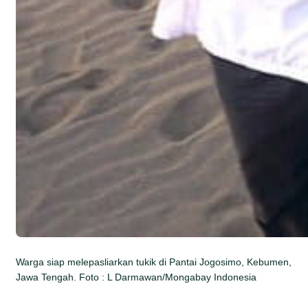
Warga siap melepasliarkan tukik di Pantai Jogosimo, Kebumen,
Jawa Tengah. Foto : L Darmawan/Mongabay Indonesia