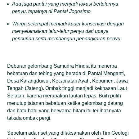
Ada juga pantai yang menjadi lokasi bertelurnya
penyu, tepatnya di Pantai Jogosimo
Warga setempat menjadi kader konservasi dengan
menyelamatkan telur-telur penyu dari upaya
pencurian serta membangun penangkaran penyu
Deburan gelombang Samudra Hindia itu menerpa
bebatuan dan tebing yang berada di Pantai Menganti,
Desa Karangduwur, Kecamatan Ayah, Kebumen, Jawa
Tengah (Jateng). Ombak tinggi menjadi kekhasan Laut
Selatan, karena merupakan lautan lepas. Buih putih
menutup tatanan bebatuan ketika gelombang datang
dan batu-batu yang berwarna hitam itu terlihat nyata
tatkala ombak pergi.
Sebelum ada riset yang dilaksanakan oleh Tim Geologi