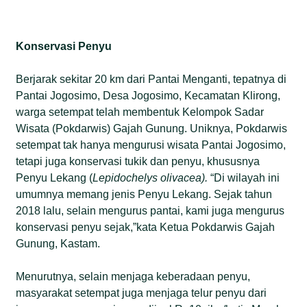
Konservasi Penyu
Berjarak sekitar 20 km dari Pantai Menganti, tepatnya di
Pantai Jogosimo, Desa Jogosimo, Kecamatan Klirong,
warga setempat telah membentuk Kelompok Sadar
Wisata (Pokdarwis) Gajah Gunung. Uniknya, Pokdarwis
setempat tak hanya mengurusi wisata Pantai Jogosimo,
tetapi juga konservasi tukik dan penyu, khususnya
Penyu Lekang (
Lepidochelys olivacea).
“Di wilayah ini
umumnya memang jenis Penyu Lekang. Sejak tahun
2018 lalu, selain mengurus pantai, kami juga mengurus
konservasi penyu sejak,”kata Ketua Pokdarwis Gajah
Gunung, Kastam.
Menurutnya, selain menjaga keberadaan penyu,
masyarakat setempat juga menjaga telur penyu dari