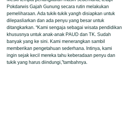
Pokdarwis Gajah Gunung secara rutin melakukan
pemeliharaan. Ada tukik-tukik yangh disiapkan untuk
dilepasliarkan dan ada penyu yang besar untuk
ditangkarkan. “Kami sengaja sebagai wisata pendidikan
khususnya untuk anak-anak PAUD dan TK. Sudah
banyak yang ke sini. Kami menerangkan sambil
memberikan pengetahuan sederhana. Intinya, kami
ingin sejak kecil mereka tahu keberadaan penyu dan
tukik yang harus diindungi,”tambahnya.