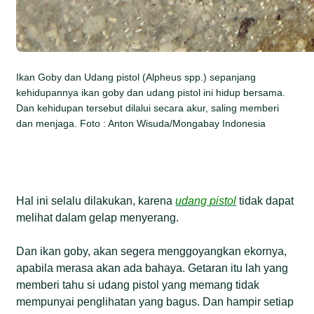
Ikan Goby dan Udang pistol (Alpheus spp.) sepanjang
kehidupannya ikan goby dan udang pistol ini hidup bersama.
Dan kehidupan tersebut dilalui secara akur, saling memberi
dan menjaga. Foto : Anton Wisuda/Mongabay Indonesia
Hal ini selalu dilakukan, karena
udang pistol
tidak dapat
melihat dalam gelap menyerang.
Dan ikan goby, akan segera menggoyangkan ekornya,
apabila merasa akan ada bahaya. Getaran itu lah yang
memberi tahu si udang pistol yang memang tidak
mempunyai penglihatan yang bagus. Dan hampir setiap