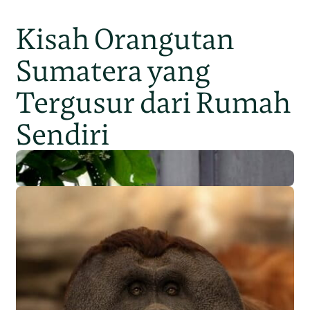
Kisah Orangutan
Sumatera yang
Tergusur dari Rumah
Sendiri