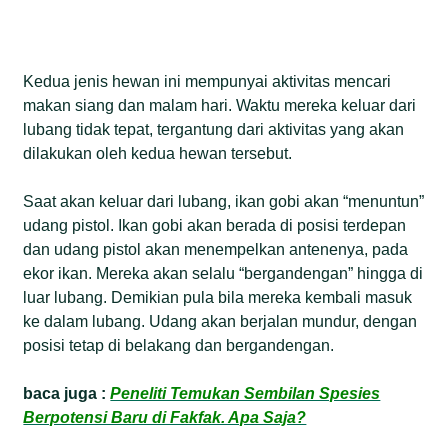
Kedua jenis hewan ini mempunyai aktivitas mencari
makan siang dan malam hari. Waktu mereka keluar dari
lubang tidak tepat, tergantung dari aktivitas yang akan
dilakukan oleh kedua hewan tersebut.
Saat akan keluar dari lubang, ikan gobi akan “menuntun”
udang pistol. Ikan gobi akan berada di posisi terdepan
dan udang pistol akan menempelkan antenenya, pada
ekor ikan. Mereka akan selalu “bergandengan” hingga di
luar lubang. Demikian pula bila mereka kembali masuk
ke dalam lubang. Udang akan berjalan mundur, dengan
posisi tetap di belakang dan bergandengan.
baca juga :
Peneliti Temukan Sembilan Spesies
Berpotensi Baru di Fakfak. Apa Saja?