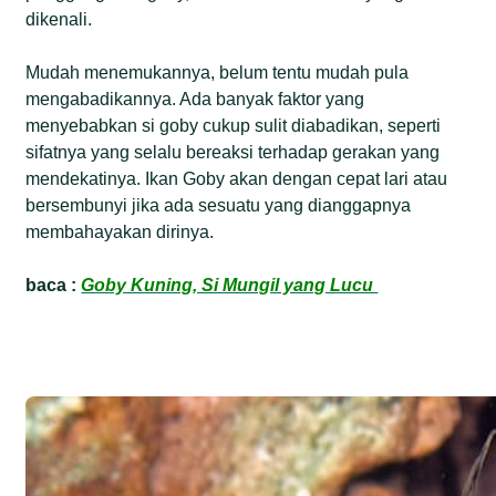
dikenali.
Mudah menemukannya, belum tentu mudah pula
mengabadikannya. Ada banyak faktor yang
menyebabkan si goby cukup sulit diabadikan, seperti
sifatnya yang selalu bereaksi terhadap gerakan yang
mendekatinya. Ikan Goby akan dengan cepat lari atau
bersembunyi jika ada sesuatu yang dianggapnya
membahayakan dirinya.
baca :
Goby Kuning, Si Mungil yang Lucu