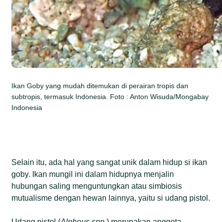
Ikan Goby yang mudah ditemukan di perairan tropis dan
subtropis, termasuk Indonesia. Foto : Anton Wisuda/Mongabay
Indonesia
Selain itu, ada hal yang sangat unik dalam hidup si ikan
goby. Ikan mungil ini dalam hidupnya menjalin
hubungan saling menguntungkan atau simbiosis
mutualisme dengan hewan lainnya, yaitu si udang pistol.
Udang pistol (
Alpheus spp.
) merupakan anggota