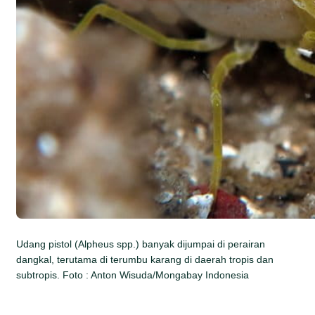
Udang pistol (Alpheus spp.) banyak dijumpai di perairan
dangkal, terutama di terumbu karang di daerah tropis dan
subtropis. Foto : Anton Wisuda/Mongabay Indonesia