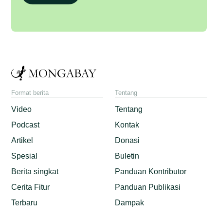
Format berita
Tentang
Video
Tentang
Podcast
Kontak
Artikel
Donasi
Spesial
Buletin
Berita singkat
Panduan Kontributor
Cerita Fitur
Panduan Publikasi
Terbaru
Dampak