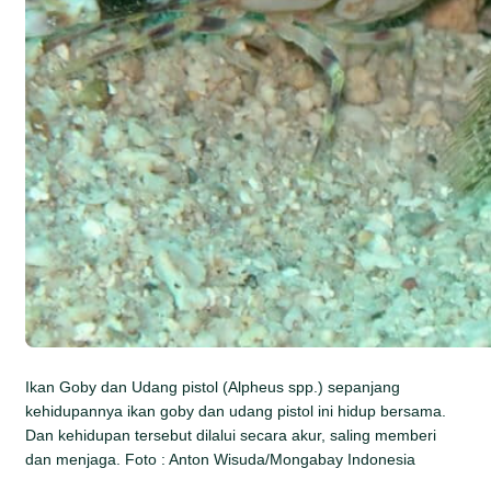
Ikan Goby dan Udang pistol (Alpheus spp.) sepanjang
kehidupannya ikan goby dan udang pistol ini hidup bersama.
Dan kehidupan tersebut dilalui secara akur, saling memberi
dan menjaga. Foto : Anton Wisuda/Mongabay Indonesia