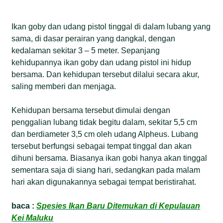
Ikan goby dan udang pistol tinggal di dalam lubang yang
sama, di dasar perairan yang dangkal, dengan
kedalaman sekitar 3 – 5 meter. Sepanjang
kehidupannya ikan goby dan udang pistol ini hidup
bersama. Dan kehidupan tersebut dilalui secara akur,
saling memberi dan menjaga.
Kehidupan bersama tersebut dimulai dengan
penggalian lubang tidak begitu dalam, sekitar 5,5 cm
dan berdiameter 3,5 cm oleh udang Alpheus. Lubang
tersebut berfungsi sebagai tempat tinggal dan akan
dihuni bersama. Biasanya ikan gobi hanya akan tinggal
sementara saja di siang hari, sedangkan pada malam
hari akan digunakannya sebagai tempat beristirahat.
baca :
Spesies Ikan Baru Ditemukan di Kepulauan
Kei Maluku