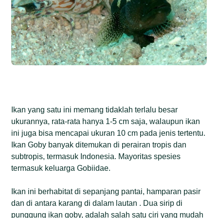
Ikan yang satu ini memang tidaklah terlalu besar
ukurannya, rata-rata hanya 1-5 cm saja, walaupun ikan
ini juga bisa mencapai ukuran 10 cm pada jenis tertentu.
Ikan Goby banyak ditemukan di perairan tropis dan
subtropis, termasuk Indonesia. Mayoritas spesies
termasuk keluarga Gobiidae.
Ikan ini berhabitat di sepanjang pantai, hamparan pasir
dan di antara karang di dalam lautan . Dua sirip di
punggung ikan goby, adalah salah satu ciri yang mudah