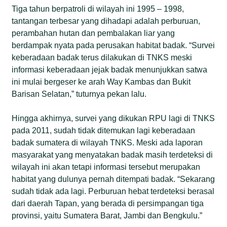
Tiga tahun berpatroli di wilayah ini 1995 – 1998,
tantangan terbesar yang dihadapi adalah perburuan,
perambahan hutan dan pembalakan liar yang
berdampak nyata pada perusakan habitat badak. “Survei
keberadaan badak terus dilakukan di TNKS meski
informasi keberadaan jejak badak menunjukkan satwa
ini mulai bergeser ke arah Way Kambas dan Bukit
Barisan Selatan,” tuturnya pekan lalu.
Hingga akhirnya, survei yang dikukan RPU lagi di TNKS
pada 2011, sudah tidak ditemukan lagi keberadaan
badak sumatera di wilayah TNKS. Meski ada laporan
masyarakat yang menyatakan badak masih terdeteksi di
wilayah ini akan tetapi informasi tersebut merupakan
habitat yang dulunya pernah ditempati badak. “Sekarang
sudah tidak ada lagi. Perburuan hebat terdeteksi berasal
dari daerah Tapan, yang berada di persimpangan tiga
provinsi, yaitu Sumatera Barat, Jambi dan Bengkulu.”