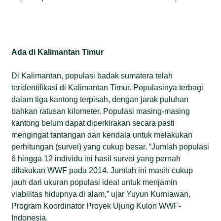
Ada di Kalimantan Timur
Di Kalimantan, populasi badak sumatera telah
teridentifikasi di Kalimantan Timur. Populasinya terbagi
dalam tiga kantong terpisah, dengan jarak puluhan
bahkan ratusan kilometer. Populasi masing-masing
kantong belum dapat diperkirakan secara pasti
mengingat tantangan dan kendala untuk melakukan
perhitungan (survei) yang cukup besar. “Jumlah populasi
6 hingga 12 individu ini hasil survei yang pernah
dilakukan WWF pada 2014. Jumlah ini masih cukup
jauh dari ukuran populasi ideal untuk menjamin
viabilitas hidupnya di alam,” ujar Yuyun Kurniawan,
Program Koordinator Proyek Ujung Kulon WWF-
Indonesia.