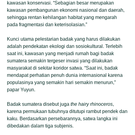
kawasan konservasi. “Sebagian besar merupakan
kawasan pembangunan ekonomi nasional dan daerah,
sehingga rentan kehilangan habitat yang mengarah
pada fragmentasi dan keterisolasian.”
Kunci utama pelestarian badak yang harus dilakukan
adalah pendekatan ekologi dan sosiokultural. Terlebih
saat ini, kawasan yang menjadi rumah bagi badak
sumatera semakin tergeser invasi yang dilakukan
masyarakat di sekitar koridor satwa. “Saat ini, badak
mendapat perhatian penuh dunia internasional karena
populasinya yang semakin hari semakin menurun,”
papar Yuyun.
Badak sumatera disebut juga
the hairy rhinoceros
,
karena permukaan tubuhnya ditutupi rambut pendek dan
kaku. Berdasarkan persebarannya, satwa langka ini
dibedakan dalam tiga subjenis.