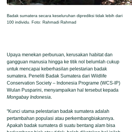
Badak sumatera secara keseluruhan diprediksi tidak lebih dari
100 individu. Foto: Rahmadi Rahmad
Upaya menekan perburuan, kerusakan habitat dan
gangguan manusia hingga ke titik nol belumlah cukup
untuk mencapai keberhasilan pelestarian badak
sumatera. Peneliti Badak Sumatera dari Wildlife
Conservation Society – Indonesia Programe (WCS-IP)
Wulan Pusparini, menyampaikan hal tersebut kepada
Mongabay Indonesia
.
“Kunci utama pelestarian badak sumatera adalah
pertambahan populasi atau perkembangbiakannya.
Apakah badak sumatera di suatu bentang alam bisa