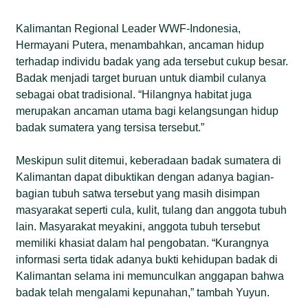
Kalimantan Regional Leader WWF-Indonesia,
Hermayani Putera, menambahkan, ancaman hidup
terhadap individu badak yang ada tersebut cukup besar.
Badak menjadi target buruan untuk diambil culanya
sebagai obat tradisional. “Hilangnya habitat juga
merupakan ancaman utama bagi kelangsungan hidup
badak sumatera yang tersisa tersebut.”
Meskipun sulit ditemui, keberadaan badak sumatera di
Kalimantan dapat dibuktikan dengan adanya bagian-
bagian tubuh satwa tersebut yang masih disimpan
masyarakat seperti cula, kulit, tulang dan anggota tubuh
lain. Masyarakat meyakini, anggota tubuh tersebut
memiliki khasiat dalam hal pengobatan. “Kurangnya
informasi serta tidak adanya bukti kehidupan badak di
Kalimantan selama ini memunculkan anggapan bahwa
badak telah mengalami kepunahan,” tambah Yuyun.