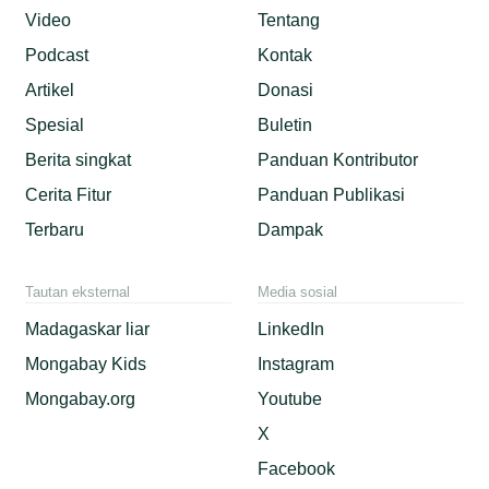
Video
Tentang
Podcast
Kontak
Artikel
Donasi
Spesial
Buletin
Berita singkat
Panduan Kontributor
Cerita Fitur
Panduan Publikasi
Terbaru
Dampak
Tautan eksternal
Media sosial
Madagaskar liar
LinkedIn
Mongabay Kids
Instagram
Mongabay.org
Youtube
X
Facebook