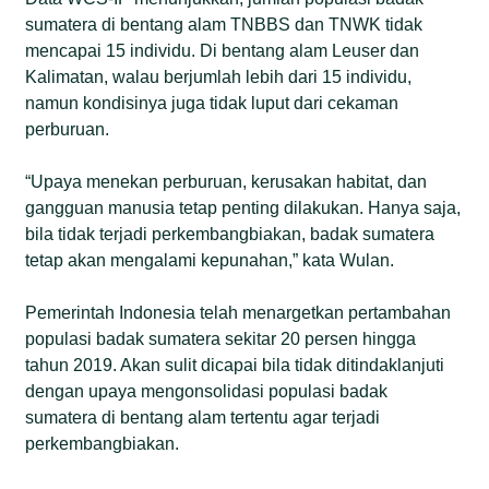
sumatera di bentang alam TNBBS dan TNWK tidak
mencapai 15 individu. Di bentang alam Leuser dan
Kalimatan, walau berjumlah lebih dari 15 individu,
namun kondisinya juga tidak luput dari cekaman
perburuan.
“Upaya menekan perburuan, kerusakan habitat, dan
gangguan manusia tetap penting dilakukan. Hanya saja,
bila tidak terjadi perkembangbiakan, badak sumatera
tetap akan mengalami kepunahan,” kata Wulan.
Pemerintah Indonesia telah menargetkan pertambahan
populasi badak sumatera sekitar 20 persen hingga
tahun 2019. Akan sulit dicapai bila tidak ditindaklanjuti
dengan upaya mengonsolidasi populasi badak
sumatera di bentang alam tertentu agar terjadi
perkembangbiakan.