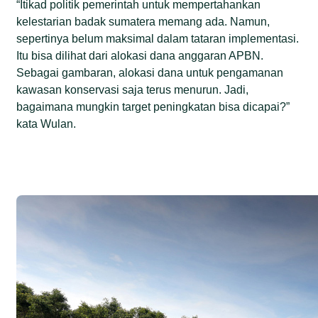
“Itikad politik pemerintah untuk mempertahankan
kelestarian badak sumatera memang ada. Namun,
sepertinya belum maksimal dalam tataran implementasi.
Itu bisa dilihat dari alokasi dana anggaran APBN.
Sebagai gambaran, alokasi dana untuk pengamanan
kawasan konservasi saja terus menurun. Jadi,
bagaimana mungkin target peningkatan bisa dicapai?”
kata Wulan.