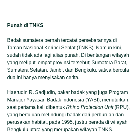
Punah di TNKS
Badak sumatera pernah tercatat persebarannya di
Taman Nasional Kerinci Seblat (TNKS). Namun kini,
sudah tidak ada lagi alias punah. Di bentangan wilayah
yang meliputi empat provinsi tersebut; Sumatera Barat,
Sumatera Selatan, Jambi, dan Bengkulu, satwa bercula
dua ini hanya menyisakan cerita.
Haerudin R. Sadjudin, pakar badak yang juga Program
Manajer Yayasan Badak Indonesia (YABI), menuturkan,
saat pertama kali dibentuk
Rhino Protection Unit
(RPU),
yang bertujuan melindungi badak dari perburuan dan
perusakan habitat, pada 1995, justru berada di wilayah
Bengkulu utara yang merupakan wilayah TNKS.