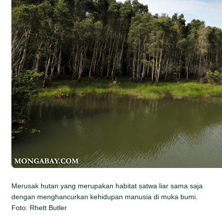
Merusak hutan yang merupakan habitat satwa liar sama saja
dengan menghancurkan kehidupan manusia di muka bumi.
Foto: Rhett Butler