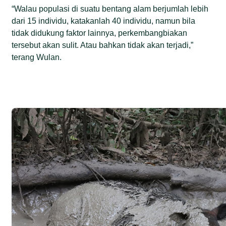
“Walau populasi di suatu bentang alam berjumlah lebih
dari 15 individu, katakanlah 40 individu, namun bila
tidak didukung faktor lainnya, perkembangbiakan
tersebut akan sulit. Atau bahkan tidak akan terjadi,”
terang Wulan.