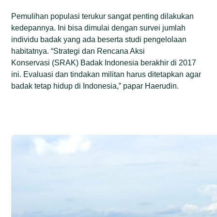
Pemulihan populasi terukur sangat penting dilakukan
kedepannya. Ini bisa dimulai dengan survei jumlah
individu badak yang ada beserta studi pengelolaan
habitatnya. “Strategi dan Rencana Aksi
Konservasi (SRAK) Badak Indonesia berakhir di 2017
ini. Evaluasi dan tindakan militan harus ditetapkan agar
badak tetap hidup di Indonesia,” papar Haerudin.