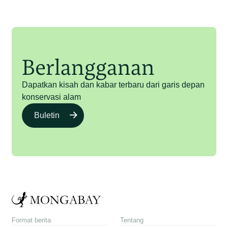
Berlangganan
Dapatkan kisah dan kabar terbaru dari garis depan
konservasi alam
Buletin
Format berita
Tentang