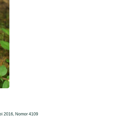
ei 2016, Nomor 4109