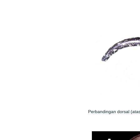
Perbandingan dorsal (ata