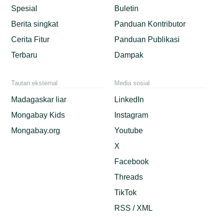
Spesial
Buletin
Berita singkat
Panduan Kontributor
Cerita Fitur
Panduan Publikasi
Terbaru
Dampak
Tautan eksternal
Media sosial
Madagaskar liar
LinkedIn
Mongabay Kids
Instagram
Mongabay.org
Youtube
X
Facebook
Threads
TikTok
RSS / XML