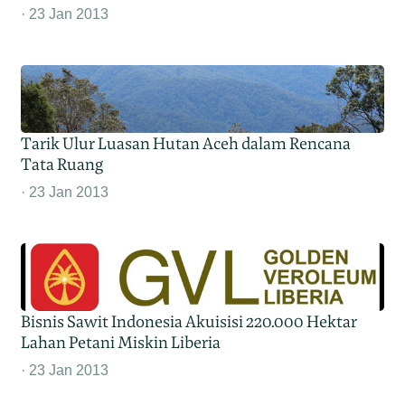
23 Jan 2013
Tarik Ulur Luasan Hutan Aceh dalam Rencana
Tata Ruang
23 Jan 2013
Bisnis Sawit Indonesia Akuisisi 220.000 Hektar
Lahan Petani Miskin Liberia
23 Jan 2013