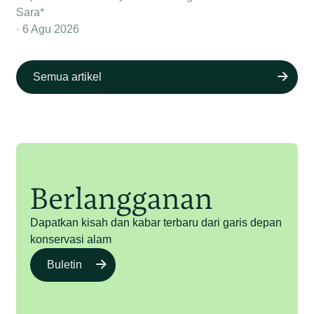
Sara*
6 Agu 2026
Semua artikel
Berlangganan
Dapatkan kisah dan kabar terbaru dari garis depan
konservasi alam
Buletin