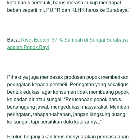
kota harus berteriak, harus merasa cukup mendapat
beban seperti ini. PUPR dan KLHK harus ke Surabaya.”
Baca:
Riset Ecoton: 37 % Sampah di Sungai Surabaya
adalah Popok Bayi
Pihaknya juga mendesak produsen popok memberikan
peringatan kepada pembeli. Peringatan yang sekaligus
bentuk edukasi agar konsumen tidak membuang popok
ke badan air atau sungai. “Perusahaan popok harus
bertanggung jawab mengedukasi masyarakat. Memberi
peringatan, tahapan-tahapan, jangan langsung buang
ke sungai, tapi bersihkan dulu kotorannya.”
Ecoton berjanji akan terus menyuarakan permasalahan