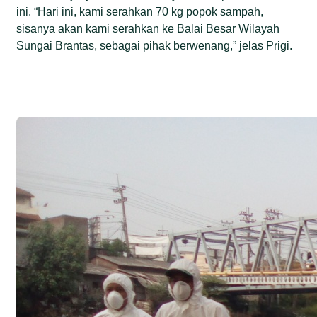
ini. “Hari ini, kami serahkan 70 kg popok sampah,
sisanya akan kami serahkan ke Balai Besar Wilayah
Sungai Brantas, sebagai pihak berwenang,” jelas Prigi.