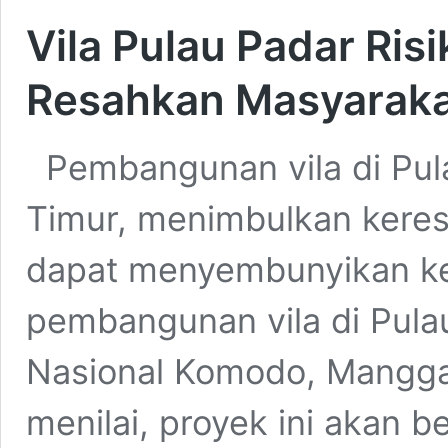
Vila Pulau Padar Ri
Resahkan Masyarak
Pembangunan vila di Pul
Timur, menimbulkan keres
dapat menyembunyikan k
pembangunan vila di Pula
Nasional Komodo, Manggarai
menilai, proyek ini akan