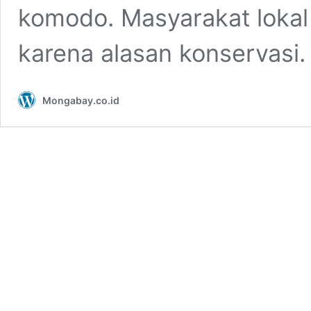
komodo. Masyarakat lokal 
karena alasan konservasi.
Mongabay.co.id