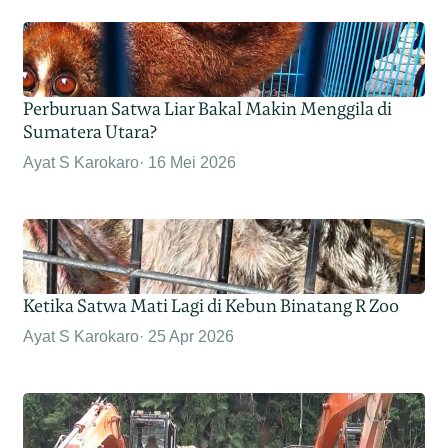
Perburuan Satwa Liar Bakal Makin Menggila di
Sumatera Utara?
Ayat S Karokaro
16 Mei 2026
Ketika Satwa Mati Lagi di Kebun Binatang R Zoo
Ayat S Karokaro
25 Apr 2026