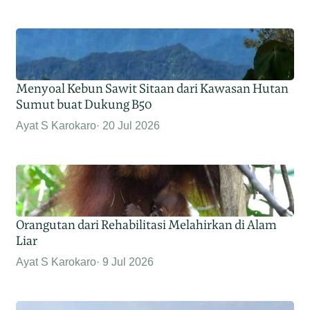
Menyoal Kebun Sawit Sitaan dari Kawasan Hutan
Sumut buat Dukung B50
Ayat S Karokaro
20 Jul 2026
Orangutan dari Rehabilitasi Melahirkan di Alam
Liar
Ayat S Karokaro
9 Jul 2026