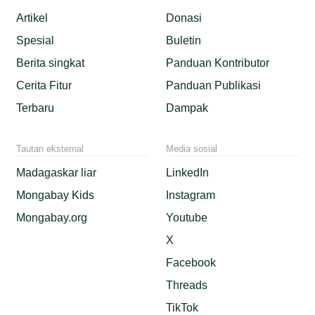
Artikel
Donasi
Spesial
Buletin
Berita singkat
Panduan Kontributor
Cerita Fitur
Panduan Publikasi
Terbaru
Dampak
Tautan eksternal
Media sosial
Madagaskar liar
LinkedIn
Mongabay Kids
Instagram
Mongabay.org
Youtube
X
Facebook
Threads
TikTok