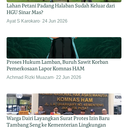
Lahan Petani Padang Halaban Sudah Keluar dari
HGU Sinar Mas?
Ayat S Karokaro
24 Jun 2026
Proses Hukum Lamban, Buruh Sawit Korban
Pemerkosaan Lapor Komnas HAM
Achmad Rizki Muazam
22 Jun 2026
Warga Dairi Layangkan Surat Protes Izin Baru
Tambang Seng ke Kementerian Lingkungan