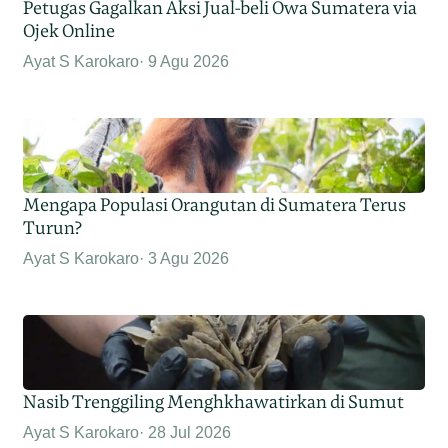
Petugas Gagalkan Aksi Jual-beli Owa Sumatera via
Ojek Online
Ayat S Karokaro
9 Agu 2026
Mengapa Populasi Orangutan di Sumatera Terus
Turun?
Ayat S Karokaro
3 Agu 2026
Nasib Trenggiling Menghkhawatirkan di Sumut
Ayat S Karokaro
28 Jul 2026