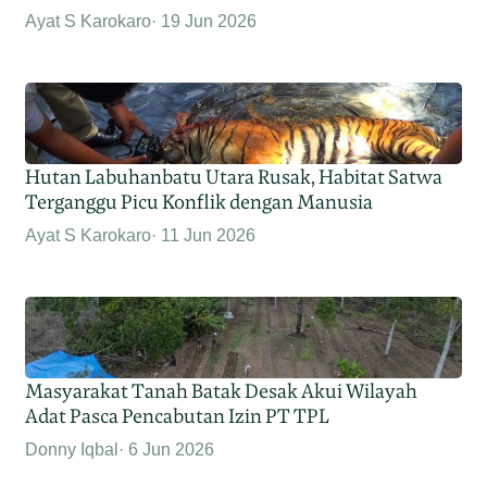
Ayat S Karokaro
19 Jun 2026
Hutan Labuhanbatu Utara Rusak, Habitat Satwa
Terganggu Picu Konflik dengan Manusia
Ayat S Karokaro
11 Jun 2026
Masyarakat Tanah Batak Desak Akui Wilayah
Adat Pasca Pencabutan Izin PT TPL
Donny Iqbal
6 Jun 2026