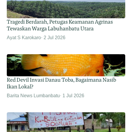
Tragedi Berdarah, Petugas Keamanan Agrinas
Tewaskan Warga Labuhanbatu Utara
Ayat S Karokaro
2 Jul 2026
Red Devil Invasi Danau Toba, Bagaimana Nasib
Ikan Lokal?
Barita News Lumbanbatu
1 Jul 2026