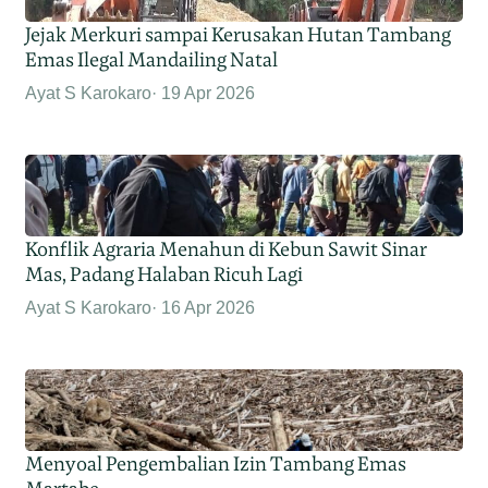
Jejak Merkuri sampai Kerusakan Hutan Tambang
Emas Ilegal Mandailing Natal
Ayat S Karokaro
19 Apr 2026
Konflik Agraria Menahun di Kebun Sawit Sinar
Mas, Padang Halaban Ricuh Lagi
Ayat S Karokaro
16 Apr 2026
Menyoal Pengembalian Izin Tambang Emas