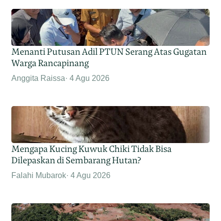
Menanti Putusan Adil PTUN Serang Atas Gugatan
Warga Rancapinang
Anggita Raissa
4 Agu 2026
Mengapa Kucing Kuwuk Chiki Tidak Bisa
Dilepaskan di Sembarang Hutan?
Falahi Mubarok
4 Agu 2026