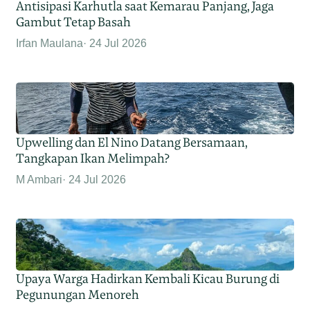
Antisipasi Karhutla saat Kemarau Panjang, Jaga
Gambut Tetap Basah
Irfan Maulana
24 Jul 2026
Upwelling dan El Nino Datang Bersamaan,
Tangkapan Ikan Melimpah?
M Ambari
24 Jul 2026
Upaya Warga Hadirkan Kembali Kicau Burung di
Pegunungan Menoreh