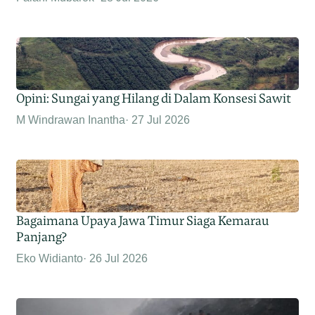
Opini: Sungai yang Hilang di Dalam Konsesi Sawit
M Windrawan Inantha
27 Jul 2026
Bagaimana Upaya Jawa Timur Siaga Kemarau
Panjang?
Eko Widianto
26 Jul 2026