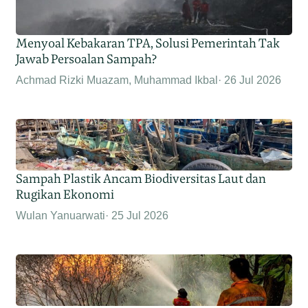
Menyoal Kebakaran TPA, Solusi Pemerintah Tak
Jawab Persoalan Sampah?
Achmad Rizki Muazam, Muhammad Ikbal
26 Jul 2026
Sampah Plastik Ancam Biodiversitas Laut dan
Rugikan Ekonomi
Wulan Yanuarwati
25 Jul 2026