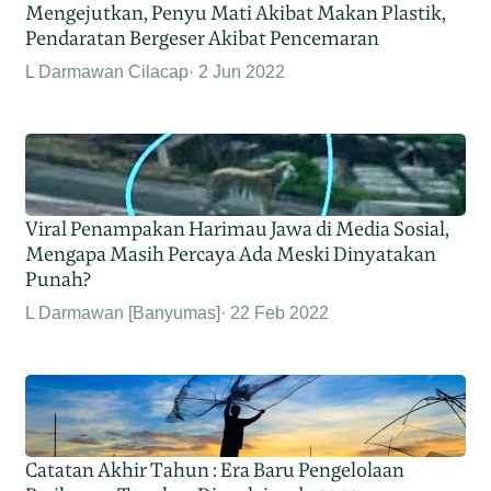
Mengejutkan, Penyu Mati Akibat Makan Plastik,
Pendaratan Bergeser Akibat Pencemaran
L Darmawan Cilacap
2 Jun 2022
Viral Penampakan Harimau Jawa di Media Sosial,
Mengapa Masih Percaya Ada Meski Dinyatakan
Punah?
L Darmawan [Banyumas]
22 Feb 2022
Catatan Akhir Tahun : Era Baru Pengelolaan