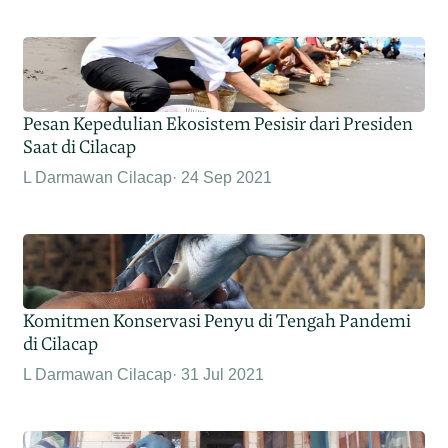
Pesan Kepedulian Ekosistem Pesisir dari Presiden
Saat di Cilacap
L Darmawan Cilacap
24 Sep 2021
Komitmen Konservasi Penyu di Tengah Pandemi
di Cilacap
L Darmawan Cilacap
31 Jul 2021