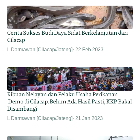
Cerita Sukses Budi Daya Sidat Berkelanjutan dari
Cilacap
L Darmawan [Cilacap/Jateng]
22 Feb 2023
Ribuan Nelayan dan Pelaku Usaha Perikanan
Demo di Cilacap, Belum Ada Hasil Pasti, KKP Bakal
Disambangi
L Darmawan [Cilacap/Jateng]
21 Jan 2023