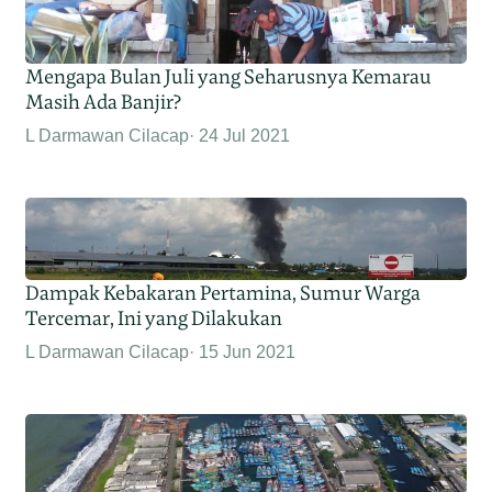
Mengapa Bulan Juli yang Seharusnya Kemarau
Masih Ada Banjir?
L Darmawan Cilacap
24 Jul 2021
Dampak Kebakaran Pertamina, Sumur Warga
Tercemar, Ini yang Dilakukan
L Darmawan Cilacap
15 Jun 2021