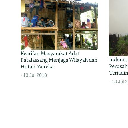
Kearifan Masyarakat Adat
Indones
Patalassang Menjaga Wilayah dan
Perusah
Hutan Mereka
Terjadi
13 Jul 2013
13 Jul 