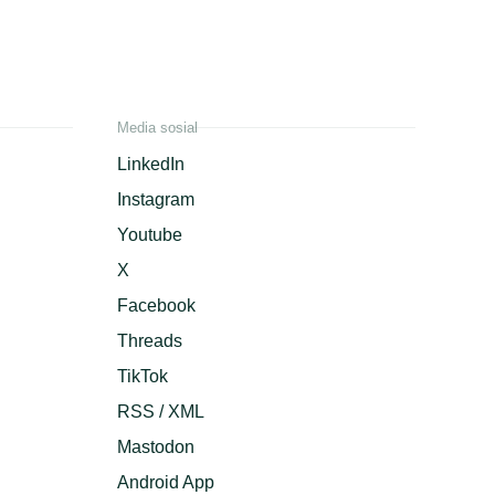
Media sosial
LinkedIn
Instagram
Youtube
X
Facebook
Threads
TikTok
RSS / XML
Mastodon
Android App