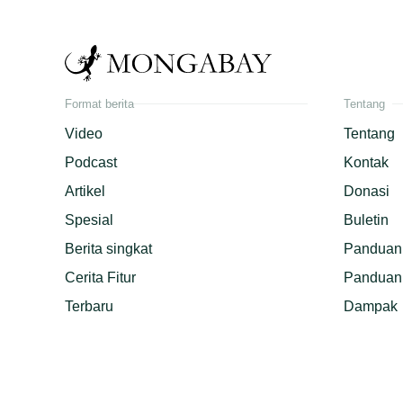
Format berita
Tentang
Video
Tentang
Podcast
Kontak
Artikel
Donasi
Spesial
Buletin
Berita singkat
Panduan 
Cerita Fitur
Panduan 
Terbaru
Dampak