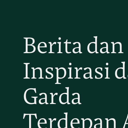
Berita dan
Inspirasi d
Garda
Terdepan 