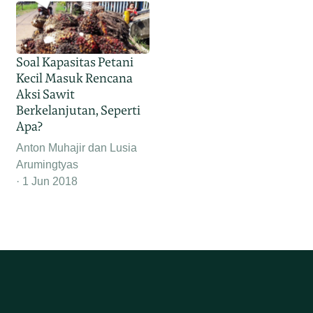
Soal Kapasitas Petani
Kecil Masuk Rencana
Aksi Sawit
Berkelanjutan, Seperti
Apa?
Anton Muhajir dan Lusia
Arumingtyas
1 Jun 2018