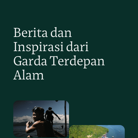
Berita dan
Inspirasi dari
Garda Terdepan
Alam