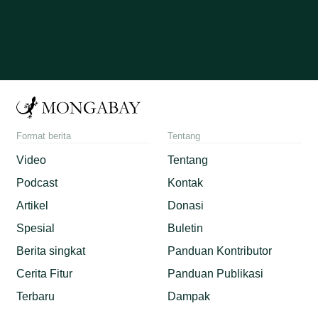
Format berita
Tentang
Video
Tentang
Podcast
Kontak
Artikel
Donasi
Spesial
Buletin
Berita singkat
Panduan Kontributor
Cerita Fitur
Panduan Publikasi
Terbaru
Dampak