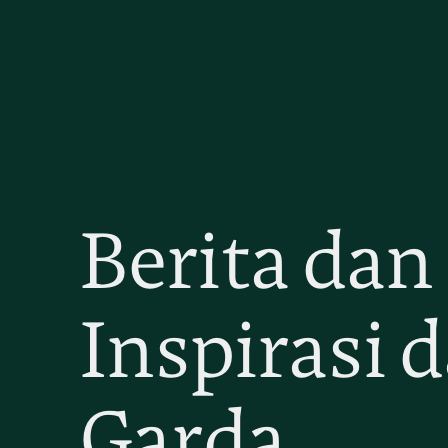
Berita dan
Inspirasi d
Garda