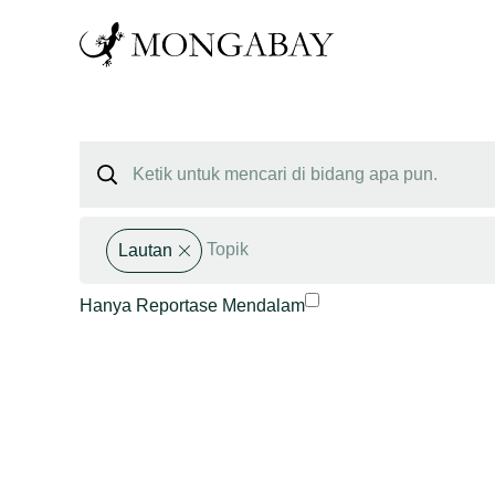
Lautan
Hanya Reportase Mendalam