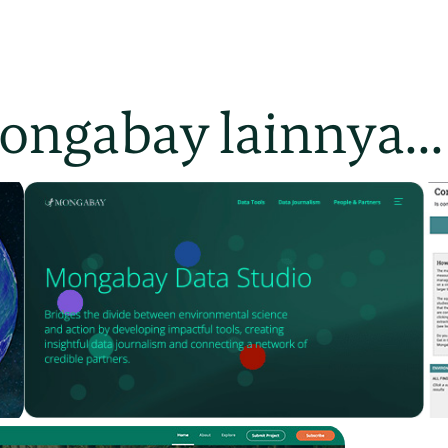
Mongabay lainnya...