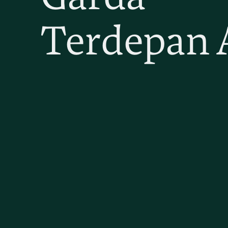
Terdepan 