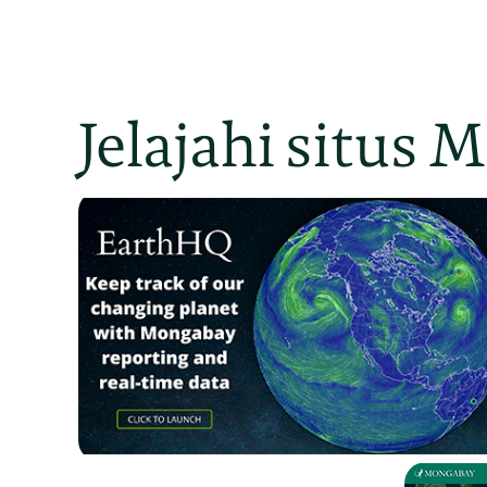
Jelajahi situs 