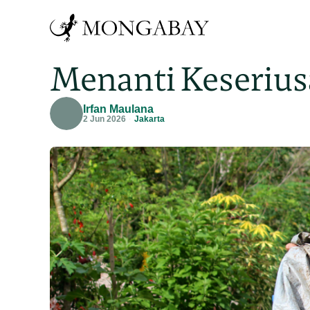
Menanti Keserius
Irfan Maulana
2 Jun 2026
Jakarta