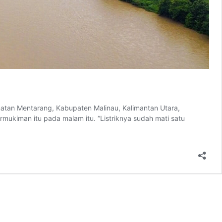
atan Mentarang, Kabupaten Malinau, Kalimantan Utara,
ukiman itu pada malam itu. “Listriknya sudah mati satu