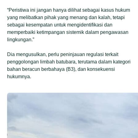
“Peristiwa ini jangan hanya dilihat sebagai kasus hukum
yang melibatkan pihak yang menang dan kalah, tetapi
sebagai kesempatan untuk mengidentifikasi dan
memperbaiki ketimpangan sistemik dalam pengawasan
lingkungan.”
Dia mengusulkan, perlu peninjauan regulasi terkait
penggolongan limbah batubara, terutama dalam kategori
bahan beracun berbahaya (B3), dan konsekuensi
hukumnya.