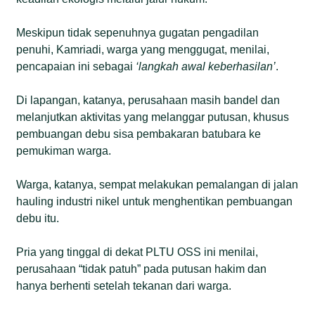
Meskipun tidak sepenuhnya gugatan pengadilan
penuhi, Kamriadi, warga yang menggugat, menilai,
pencapaian ini sebagai
‘langkah awal keberhasilan’
.
Di lapangan, katanya, perusahaan masih bandel dan
melanjutkan aktivitas yang melanggar putusan, khusus
pembuangan debu sisa pembakaran batubara ke
pemukiman warga.
Warga, katanya, sempat melakukan pemalangan di jalan
hauling industri nikel untuk menghentikan pembuangan
debu itu.
Pria yang tinggal di dekat PLTU OSS ini menilai,
perusahaan “tidak patuh” pada putusan hakim dan
hanya berhenti setelah tekanan dari warga.