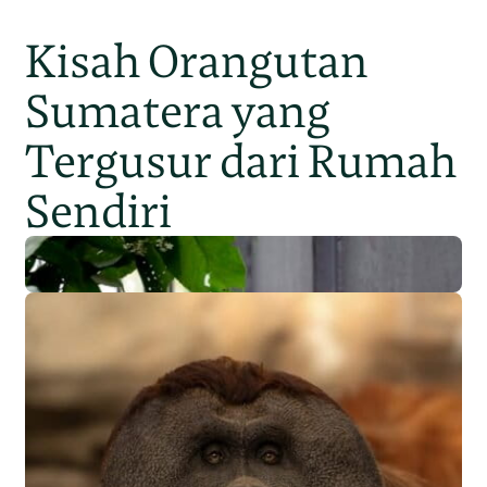
Kisah Orangutan
Sumatera yang
Tergusur dari Rumah
Sendiri