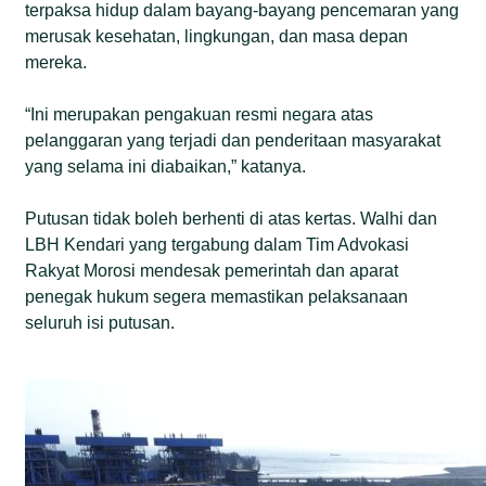
terpaksa hidup dalam bayang-bayang pencemaran yang
merusak kesehatan, lingkungan, dan masa depan
mereka.
“Ini merupakan pengakuan resmi negara atas
pelanggaran yang terjadi dan penderitaan masyarakat
yang selama ini diabaikan,” katanya.
Putusan tidak boleh berhenti di atas kertas. Walhi dan
LBH Kendari yang tergabung dalam Tim Advokasi
Rakyat Morosi mendesak pemerintah dan aparat
penegak hukum segera memastikan pelaksanaan
seluruh isi putusan.