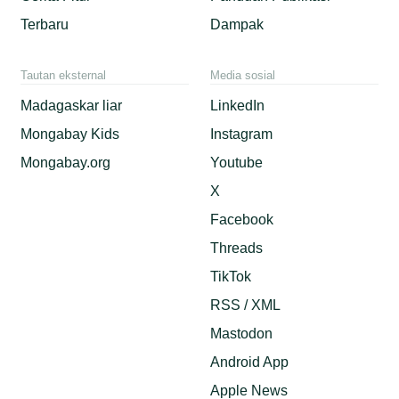
Terbaru
Dampak
Tautan eksternal
Media sosial
Madagaskar liar
LinkedIn
Mongabay Kids
Instagram
Mongabay.org
Youtube
X
Facebook
Threads
TikTok
RSS / XML
Mastodon
Android App
Apple News