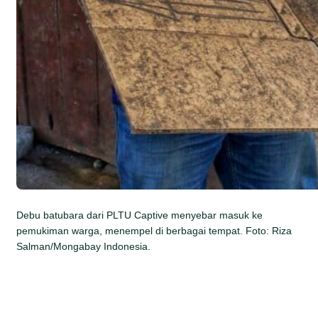
Debu batubara dari PLTU Captive menyebar masuk ke
pemukiman warga, menempel di berbagai tempat. Foto: Riza
Salman/Mongabay Indonesia.