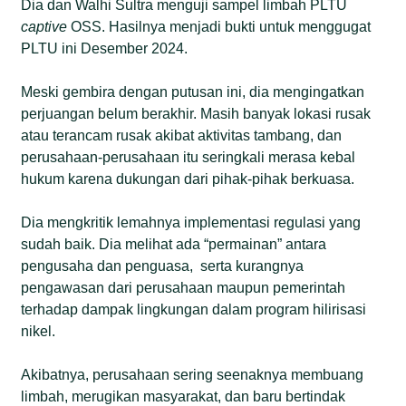
Dia dan Walhi Sultra menguji sampel limbah PLTU
captive
OSS. Hasilnya menjadi bukti untuk menggugat
PLTU ini Desember 2024.
Meski gembira dengan putusan ini, dia mengingatkan
perjuangan belum berakhir. Masih banyak lokasi rusak
atau terancam rusak akibat aktivitas tambang, dan
perusahaan-perusahaan itu seringkali merasa kebal
hukum karena dukungan dari pihak-pihak berkuasa.
Dia mengkritik lemahnya implementasi regulasi yang
sudah baik. Dia melihat ada “permainan” antara
pengusaha dan penguasa, serta kurangnya
pengawasan dari perusahaan maupun pemerintah
terhadap dampak lingkungan dalam program hilirisasi
nikel.
Akibatnya, perusahaan sering seenaknya membuang
limbah, merugikan masyarakat, dan baru bertindak