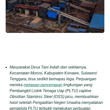
Masyarakat Desa Tani Indah dan sekitarnya,
Kecamatan Morosi, Kabupaten Konawe, Sulawesi
Tenggara, bisa sedikit bernapas lega. Perjuangan
mereka
melawan pencemaran
lingkungan yang
Pembangkit Listrik Tenaga Uap (PLTU) captive
Obsidian Stainless Steel (OSS) picu, membuahkan
hasil setelah Pengadilan Negeri Unaaha menyatakan
pengelola PLTU terbukti melakukan perbuatan