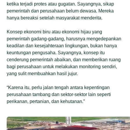
ketika terjadi protes atau gugatan. Sayangnya, sikap
pemerintah dan perusahaan belum dewasa. Mereka
hanya bereaksi setelah masyarakat menderita.
Konsep ekonomi biru atau ekonomi hijau yang
pemerintah gadang-gadang, harusnya mengedepankan
keadilan dan kesejahteraan lingkungan, bukan hanya
keuntungan pengusaha. Sayangnya, konsep itu
cenderung pemerintah abaikan, dan memberikan ruang
bagi perusahaan untuk melakukan monitoring sendiri,
yang sulit membuahkan hasil jujur.
“Karena itu, perlu jalan tengah antara kepentingan
perusahaan tambang dan sektor-sektor lain seperti
perikanan, pertanian, dan kehutanan.”