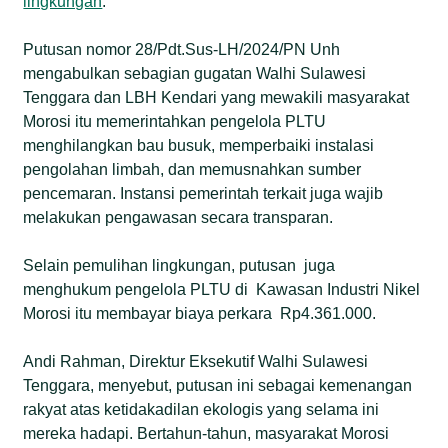
lingkungan
.
Putusan nomor 28/Pdt.Sus-LH/2024/PN Unh
mengabulkan sebagian gugatan Walhi Sulawesi
Tenggara dan LBH Kendari yang mewakili masyarakat
Morosi itu memerintahkan pengelola PLTU
menghilangkan bau busuk, memperbaiki instalasi
pengolahan limbah, dan memusnahkan sumber
pencemaran. Instansi pemerintah terkait juga wajib
melakukan pengawasan secara transparan.
Selain pemulihan lingkungan, putusan juga
menghukum pengelola PLTU di Kawasan Industri Nikel
Morosi itu membayar biaya perkara Rp4.361.000.
Andi Rahman, Direktur Eksekutif Walhi Sulawesi
Tenggara, menyebut, putusan ini sebagai kemenangan
rakyat atas ketidakadilan ekologis yang selama ini
mereka hadapi. Bertahun-tahun, masyarakat Morosi