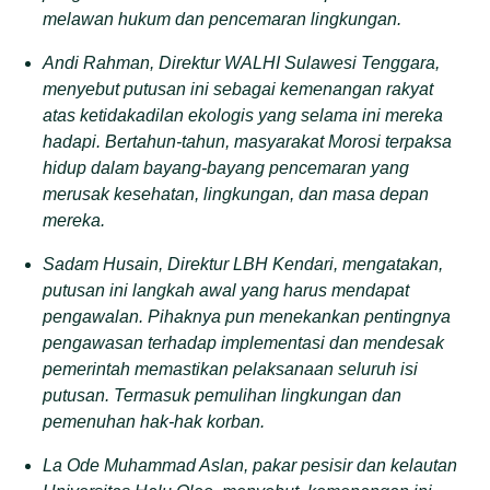
melawan hukum dan pencemaran lingkungan.
Andi Rahman, Direktur WALHI Sulawesi Tenggara,
menyebut putusan ini sebagai kemenangan rakyat
atas ketidakadilan ekologis yang selama ini mereka
hadapi. Bertahun-tahun, masyarakat Morosi terpaksa
hidup dalam bayang-bayang pencemaran yang
merusak kesehatan, lingkungan, dan masa depan
mereka.
Sadam Husain, Direktur LBH Kendari, mengatakan,
putusan ini langkah awal yang harus mendapat
pengawalan. Pihaknya pun menekankan pentingnya
pengawasan terhadap implementasi dan mendesak
pemerintah memastikan pelaksanaan seluruh isi
putusan. Termasuk pemulihan lingkungan dan
pemenuhan hak-hak korban.
La Ode Muhammad Aslan, pakar pesisir dan kelautan