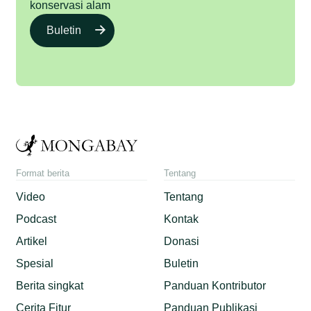
konservasi alam
Buletin
Format berita
Tentang
Video
Tentang
Podcast
Kontak
Artikel
Donasi
Spesial
Buletin
Berita singkat
Panduan Kontributor
Cerita Fitur
Panduan Publikasi