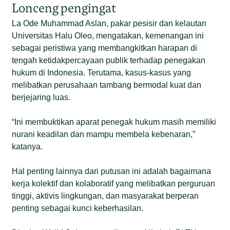
Lonceng pengingat
La Ode Muhammad Aslan, pakar pesisir dan kelautan
Universitas Halu Oleo, mengatakan, kemenangan ini
sebagai peristiwa yang membangkitkan harapan di
tengah ketidakpercayaan publik terhadap penegakan
hukum di Indonesia. Terutama, kasus-kasus yang
melibatkan perusahaan tambang bermodal kuat dan
berjejaring luas.
“Ini membuktikan aparat penegak hukum masih memiliki
nurani keadilan dan mampu membela kebenaran,”
katanya.
Hal penting lainnya dari putusan ini adalah bagaimana
kerja kolektif dan kolaboratif yang melibatkan perguruan
tinggi, aktivis lingkungan, dan masyarakat berperan
penting sebagai kunci keberhasilan.