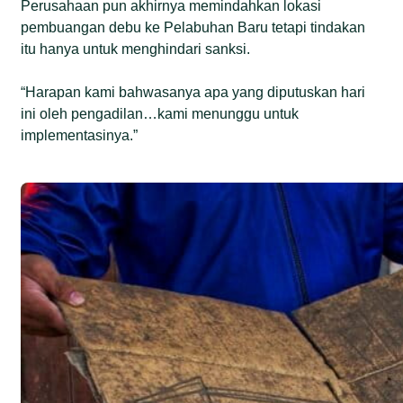
Perusahaan pun akhirnya memindahkan lokasi
pembuangan debu ke Pelabuhan Baru tetapi tindakan
itu hanya untuk menghindari sanksi.
“Harapan kami bahwasanya apa yang diputuskan hari
ini oleh pengadilan…kami menunggu untuk
implementasinya.”