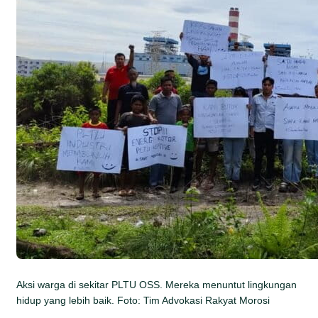
Aksi warga di sekitar PLTU OSS. Mereka menuntut lingkungan
hidup yang lebih baik. Foto: Tim Advokasi Rakyat Morosi