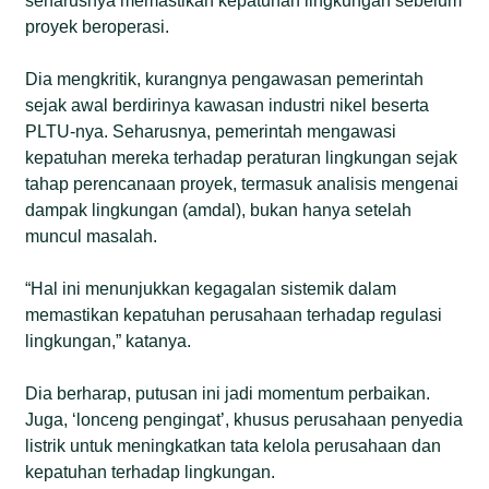
seharusnya memastikan kepatuhan lingkungan sebelum
proyek beroperasi.
Dia mengkritik, kurangnya pengawasan pemerintah
sejak awal berdirinya kawasan industri nikel beserta
PLTU-nya. Seharusnya, pemerintah mengawasi
kepatuhan mereka terhadap peraturan lingkungan sejak
tahap perencanaan proyek, termasuk analisis mengenai
dampak lingkungan (amdal), bukan hanya setelah
muncul masalah.
“Hal ini menunjukkan kegagalan sistemik dalam
memastikan kepatuhan perusahaan terhadap regulasi
lingkungan,” katanya.
Dia berharap, putusan ini jadi momentum perbaikan.
Juga, ‘lonceng pengingat’, khusus perusahaan penyedia
listrik untuk meningkatkan tata kelola perusahaan dan
kepatuhan terhadap lingkungan.