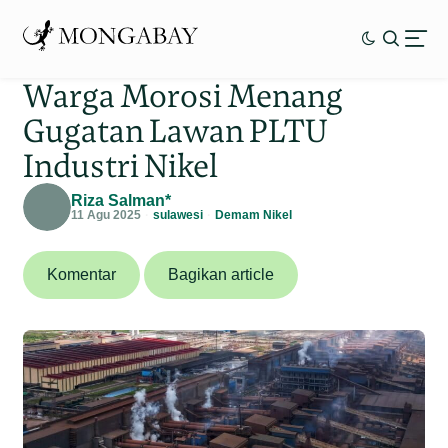
Warga Morosi Menang
Gugatan Lawan PLTU
Industri Nikel
Riza Salman*
11 Agu 2025
sulawesi
Demam Nikel
Komentar
Bagikan article