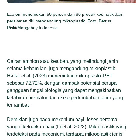
Ecoton menemukan 50 persen dari 80 produk kosmetik dan
perawatan diri mengandung mikroplastik. Foto: Petrus
Riski/Mongabay Indonesia
Cairan amnion atau ketuban, yang melindungi janin
selama kehamilan, juga mengandung mikroplastik.
Halfar et al. (2023) menemukan mikroplastik PET
sebesar 72,72%, dengan dampak potensial berupa
gangguan fungsi biologis yang dapat mengakibatkan
kelahiran prematur dan risiko pertumbuhan janin yang
terhambat.
Demikian juga pada mekonium bayi, feses pertama
yang dikeluarkan bayi (Li et al.,2023). Mikroplastik yang
terdeteksi pada meconium, terdapat mikroplastik jenis