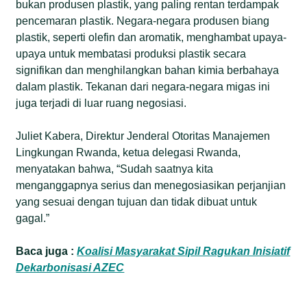
bukan produsen plastik, yang paling rentan terdampak
pencemaran plastik. Negara-negara produsen biang
plastik, seperti olefin dan aromatik, menghambat upaya-
upaya untuk membatasi produksi plastik secara
signifikan dan menghilangkan bahan kimia berbahaya
dalam plastik. Tekanan dari negara-negara migas ini
juga terjadi di luar ruang negosiasi.
Juliet Kabera, Direktur Jenderal Otoritas Manajemen
Lingkungan Rwanda, ketua delegasi Rwanda,
menyatakan bahwa, “Sudah saatnya kita
menganggapnya serius dan menegosiasikan perjanjian
yang sesuai dengan tujuan dan tidak dibuat untuk
gagal.”
Baca juga :
Koalisi Masyarakat Sipil Ragukan Inisiatif
Dekarbonisasi AZEC