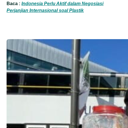
Baca :
Indonesia Perlu Aktif dalam Negosiasi
Perjanjian Internasional soal Plastik