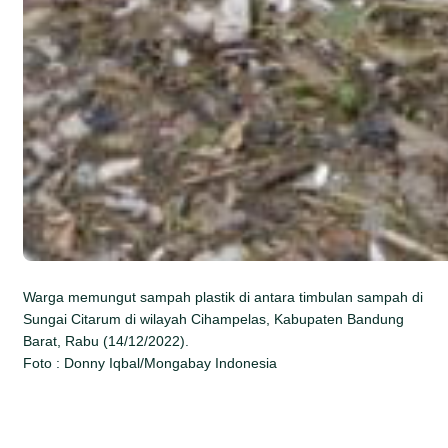
Warga memungut sampah plastik di antara timbulan sampah di
Sungai Citarum di wilayah Cihampelas, Kabupaten Bandung
Barat, Rabu (14/12/2022).
Foto : Donny Iqbal/Mongabay Indonesia