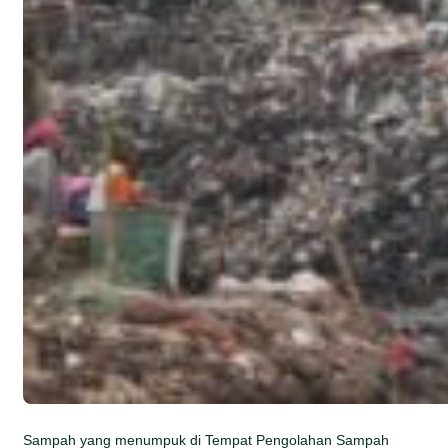
Sampah yang menumpuk di Tempat Pengolahan Sampah