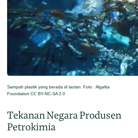
Sampah plastik yang berada di lautan. Foto : Algalita
Foundation CC BY-NC-SA 2.0
Tekanan Negara Produsen
Petrokimia