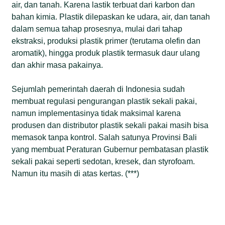
air, dan tanah. Karena lastik terbuat dari karbon dan
bahan kimia. Plastik dilepaskan ke udara, air, dan tanah
dalam semua tahap prosesnya, mulai dari tahap
ekstraksi, produksi plastik primer (terutama olefin dan
aromatik), hingga produk plastik termasuk daur ulang
dan akhir masa pakainya.
Sejumlah pemerintah daerah di Indonesia sudah
membuat regulasi pengurangan plastik sekali pakai,
namun implementasinya tidak maksimal karena
produsen dan distributor plastik sekali pakai masih bisa
memasok tanpa kontrol. Salah satunya Provinsi Bali
yang membuat Peraturan Gubernur pembatasan plastik
sekali pakai seperti sedotan, kresek, dan styrofoam.
Namun itu masih di atas kertas. (***)