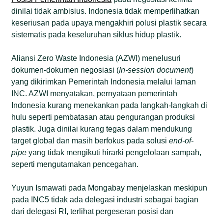
dinilai tidak ambisius. Indonesia tidak memperlihatkan
keseriusan pada upaya mengakhiri polusi plastik secara
sistematis pada keseluruhan siklus hidup plastik.
Aliansi Zero Waste Indonesia (AZWI) menelusuri
dokumen-dokumen negosiasi (
In-session document
)
yang dikirimkan Pemerintah Indonesia melalui laman
INC. AZWI menyatakan, pernyataan pemerintah
Indonesia kurang menekankan pada langkah-langkah di
hulu seperti pembatasan atau pengurangan produksi
plastik. Juga dinilai kurang tegas dalam mendukung
target global dan masih berfokus pada solusi
end-of-
pipe
yang tidak mengikuti hirarki pengelolaan sampah,
seperti mengutamakan pencegahan.
Yuyun Ismawati pada Mongabay menjelaskan meskipun
pada INC5 tidak ada delegasi industri sebagai bagian
dari delegasi RI, terlihat pergeseran posisi dan