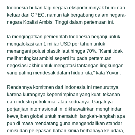
Indonesia bukan lagi negara eksportir minyak bumi dan
keluar dari OPEC, namun tak bergabung dalam negara-
negara Koalisi Ambisi Tinggi dalam pertemuan ini.
Ia mengingatkan pemerintah Indonesia berjanji untuk
mengalokasikan 1 miliar USD per tahun untuk
menangani polusi plastik laut hingga 70%. “Kami tidak
melihat tingkat ambisi seperti itu pada pertemuan
negosiasi akhir untuk mengatasi tantangan lingkungan
yang paling mendesak dalam hidup kita,” kata Yuyun.
Rendahnya komitmen dari Indonesia ini menurutnya
karena kurangnya kepemimpinan yang kuat, tekanan
dari industri petrokimia, atau keduanya. Gagalnya
perjanjian internasional ini dikhawatirkan menghindari
kewajiban global untuk mematuhi langkah-langkah apa
pun di masa mendatang guna mengendalikan standar
emisi dan pelepasan bahan kimia berbahaya ke udara,