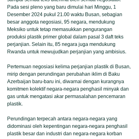
Pada sesi pleno yang baru dimulai hari Minggu, 1
Desember 2024 pukul 21.00 waktu Busan, sebagian
besar anggota negosiasi, 95 negara, mendukung
Meksiko untuk tetap memasukkan pengurangan
produksi plastik primer global dalam pasal 3 daft teks
perjanjian. Selain itu, 85 negara juga mendukung
Rwanda untuk mewujudkan perjanjian yang ambisius.
Pertemuan negosiasi kelima perjanjian plastik di Busan,
mirip dengan perundingan perubahan iklim di Baku
Azerbaijan baru-baru ini, diwarnai dengan kurangnya
komitmen kolektif negara-negara penghasil minyak dan
gas untuk mengatasi akar permasalahan pencemaran
plastik.
Perundingan terpecah antara negara-negara yang
didominasi oleh kepentingan negara-negara penghasil
plastik besar dan industri dan negara-negara korban