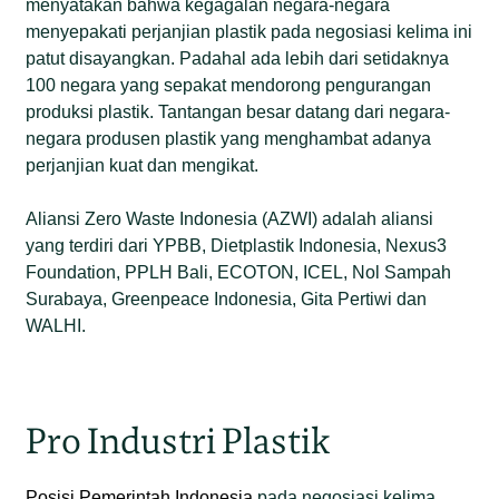
menyatakan bahwa kegagalan negara-negara
menyepakati perjanjian plastik pada negosiasi kelima ini
patut disayangkan. Padahal ada lebih dari setidaknya
100 negara yang sepakat mendorong pengurangan
produksi plastik. Tantangan besar datang dari negara-
negara produsen plastik yang menghambat adanya
perjanjian kuat dan mengikat.
Aliansi Zero Waste Indonesia (AZWI) adalah aliansi
yang terdiri dari YPBB, Dietplastik Indonesia, Nexus3
Foundation, PPLH Bali, ECOTON, ICEL, Nol Sampah
Surabaya, Greenpeace Indonesia, Gita Pertiwi dan
WALHI.
Pro Industri Plastik
Posisi Pemerintah Indonesia
pada negosiasi kelima