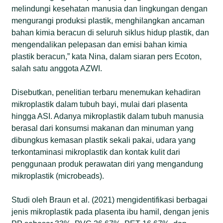
melindungi kesehatan manusia dan lingkungan dengan
mengurangi produksi plastik, menghilangkan ancaman
bahan kimia beracun di seluruh siklus hidup plastik, dan
mengendalikan pelepasan dan emisi bahan kimia
plastik beracun,” kata Nina, dalam siaran pers Ecoton,
salah satu anggota AZWI.
Disebutkan, penelitian terbaru menemukan kehadiran
mikroplastik dalam tubuh bayi, mulai dari plasenta
hingga ASI. Adanya mikroplastik dalam tubuh manusia
berasal dari konsumsi makanan dan minuman yang
dibungkus kemasan plastik sekali pakai, udara yang
terkontaminasi mikroplastik dan kontak kulit dari
penggunaan produk perawatan diri yang mengandung
mikroplastik (microbeads).
Studi oleh Braun et al. (2021) mengidentifikasi berbagai
jenis mikroplastik pada plasenta ibu hamil, dengan jenis