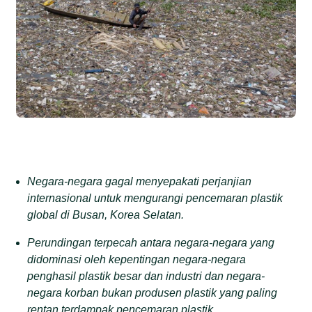
Negara-negara gagal menyepakati perjanjian
internasional untuk mengurangi pencemaran plastik
global di Busan, Korea Selatan.
Perundingan terpecah antara negara-negara yang
didominasi oleh kepentingan negara-negara
penghasil plastik besar dan industri dan negara-
negara korban bukan produsen plastik yang paling
rentan terdampak pencemaran plastik.