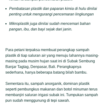
Pembatasan plastik dan paparan kimia di hulu dinilai
penting untuk mengurangi pencemaran lingkungan
Mikroplastik juga dinilai sudah mencemari bahan
pangan, ibu, dan bayi sejak dari janin.
Para petani terpaksa membuat perangkap sampah
plastik di tiap saluran air yang menuju lahannya masing-
masing pada musim hujan saat ini di Subak Sembung
Banjar Tagtag, Denpasar, Bali. Perangkapnya
sederhana, hanya beberapa batang bilah bambu.
Sementara itu, sampah anorganik, dominan plastik
seperti pembungkus makanan dan botol minuman terus
membanjiri saluran irigasi subak ini. Tumpukan sampah
pun sudah menggunung di tepi sawah.