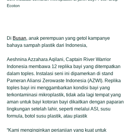
Ecoton
Di
Busan
, anak perempuan yang getol kampanye
bahaya sampah plastik dari Indonesia,
Aeshnina Azzahara Aqilani, Captain River Warrior
Indonesia membawa 12 replika bayi yang ditempatkan
dalam toples. Instalasi seni ini dipamerkan di stand
Pameran Aliansi Zerowaste Indonesia (AZWI). Replika
toples bayi ini menggambarkan kondisi bayi yang
terkontaminasi mikroplastik, tidak ada lagi tempat yang
aman untuk bayi kotoran bayi dikaitkan dengan paparan
lingkungan setelah lahir, seperti melalui ASI, susu
formula, botol susu plastik, atau plastik
“Kami menginginkan perjanjian yang kuat untuk