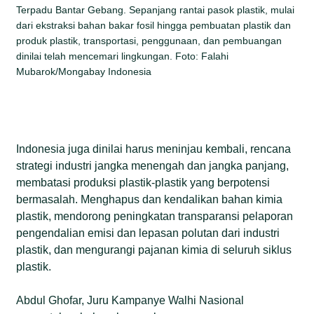
Terpadu Bantar Gebang. Sepanjang rantai pasok plastik, mulai
dari ekstraksi bahan bakar fosil hingga pembuatan plastik dan
produk plastik, transportasi, penggunaan, dan pembuangan
dinilai telah mencemari lingkungan. Foto: Falahi
Mubarok/Mongabay Indonesia
Indonesia juga dinilai harus meninjau kembali, rencana
strategi industri jangka menengah dan jangka panjang,
membatasi produksi plastik-plastik yang berpotensi
bermasalah. Menghapus dan kendalikan bahan kimia
plastik, mendorong peningkatan transparansi pelaporan
pengendalian emisi dan lepasan polutan dari industri
plastik, dan mengurangi pajanan kimia di seluruh siklus
plastik.
Abdul Ghofar, Juru Kampanye Walhi Nasional