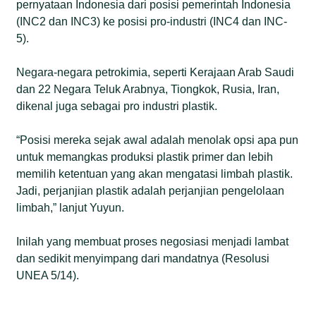
pernyataan Indonesia dari posisi pemerintah Indonesia
(INC2 dan INC3) ke posisi pro-industri (INC4 dan INC-
5).
Negara-negara petrokimia, seperti Kerajaan Arab Saudi
dan 22 Negara Teluk Arabnya, Tiongkok, Rusia, Iran,
dikenal juga sebagai pro industri plastik.
“Posisi mereka sejak awal adalah menolak opsi apa pun
untuk memangkas produksi plastik primer dan lebih
memilih ketentuan yang akan mengatasi limbah plastik.
Jadi, perjanjian plastik adalah perjanjian pengelolaan
limbah,” lanjut Yuyun.
Inilah yang membuat proses negosiasi menjadi lambat
dan sedikit menyimpang dari mandatnya (Resolusi
UNEA 5/14).