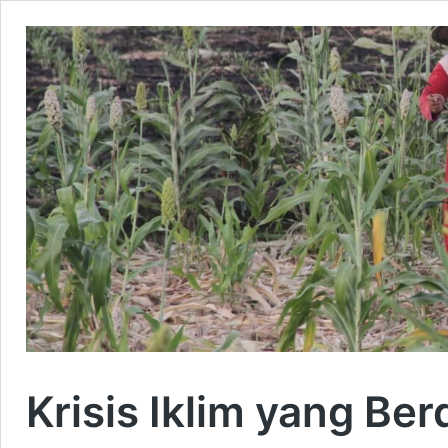
Krisis Iklim yang B