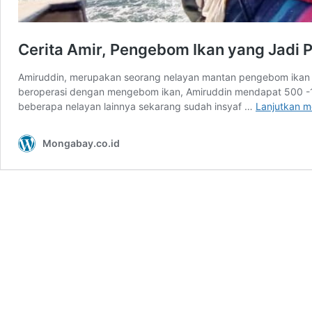
Cerita Amir, Pengebom Ikan yang Jadi 
Amiruddin, merupakan seorang nelayan mantan pengebom ikan
beroperasi dengan mengebom ikan, Amiruddin mendapat 500 -100
beberapa nelayan lainnya sekarang sudah insyaf …
Lanjutkan 
Mongabay.co.id