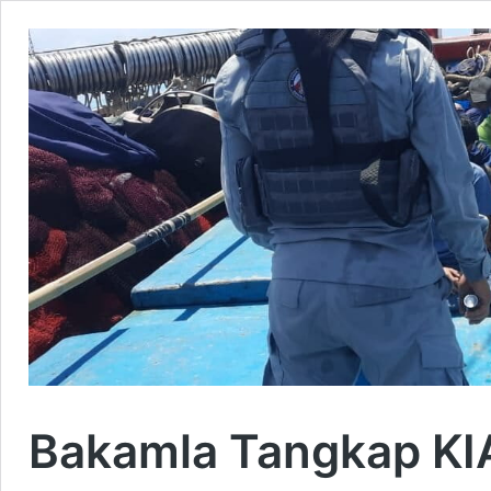
Bakamla Tangkap KIA