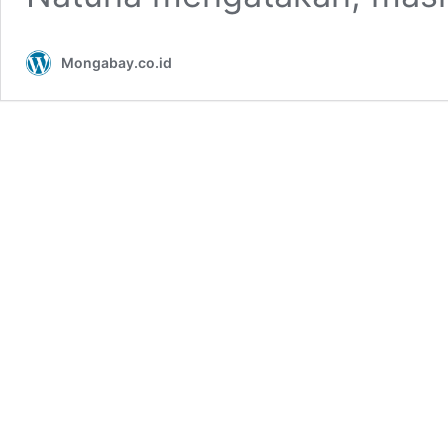
Mongabay.co.id