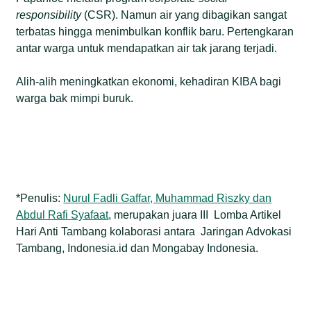
r
esponsibility
(CSR). Namun air yang dibagikan sangat
terbatas hingga menimbulkan konflik baru. Pertengkaran
antar warga untuk mendapatkan air tak jarang terjadi.
Alih-alih meningkatkan ekonomi, kehadiran KIBA bagi
warga bak mimpi buruk.
*Penulis:
Nurul Fadli Gaffar, Muhammad Riszky dan
Abdul Rafi Syafaat
, merupakan juara III Lomba Artikel
Hari Anti Tambang kolaborasi antara Jaringan Advokasi
Tambang, Indonesia.id dan Mongabay Indonesia.