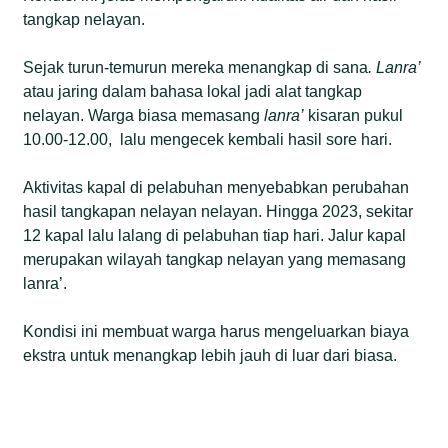
tangkap nelayan.
Sejak turun-temurun mereka menangkap di sana
. Lanra’
atau jaring dalam bahasa lokal jadi alat tangkap
nelayan. Warga biasa memasang
lanra’
kisaran pukul
10.00-12.00, lalu mengecek kembali hasil sore hari.
Aktivitas kapal di pelabuhan menyebabkan perubahan
hasil tangkapan nelayan nelayan. Hingga 2023, sekitar
12 kapal lalu lalang di pelabuhan tiap hari. Jalur kapal
merupakan wilayah tangkap nelayan yang memasang
lanra’.
Kondisi ini membuat warga harus mengeluarkan biaya
ekstra untuk menangkap lebih jauh di luar dari biasa.