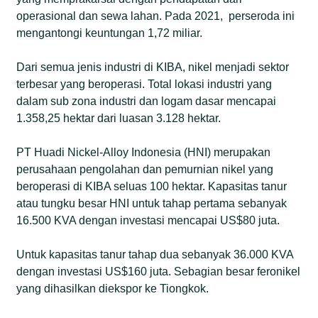
operasional dan sewa lahan. Pada 2021, perseroda ini
mengantongi keuntungan 1,72 miliar.
Dari semua jenis industri di KIBA, nikel menjadi sektor
terbesar yang beroperasi. Total lokasi industri yang
dalam sub zona industri dan logam dasar mencapai
1.358,25 hektar dari luasan 3.128 hektar.
PT Huadi Nickel-Alloy Indonesia (HNI) merupakan
perusahaan pengolahan dan pemurnian nikel yang
beroperasi di KIBA seluas 100 hektar. Kapasitas tanur
atau tungku besar HNI untuk tahap pertama sebanyak
16.500 KVA dengan investasi mencapai US$80 juta.
Untuk kapasitas tanur tahap dua sebanyak 36.000 KVA
dengan investasi US$160 juta. Sebagian besar feronikel
yang dihasilkan diekspor ke Tiongkok.