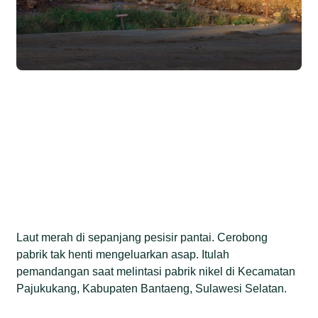
Laut merah di sepanjang pesisir pantai. Cerobong
pabrik tak henti mengeluarkan asap. Itulah
pemandangan saat melintasi pabrik nikel di Kecamatan
Pajukukang, Kabupaten Bantaeng, Sulawesi Selatan.