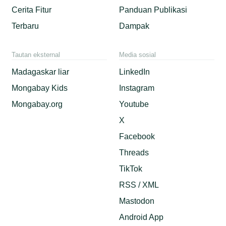
Cerita Fitur
Panduan Publikasi
Terbaru
Dampak
Tautan eksternal
Media sosial
Madagaskar liar
LinkedIn
Mongabay Kids
Instagram
Mongabay.org
Youtube
X
Facebook
Threads
TikTok
RSS / XML
Mastodon
Android App