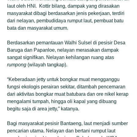
laut oleh HNI. Kottir bilang, dampak yang dirasakan
masyarakat dibagi berdasarkan jenis pekerjaan, terdiri
dari nelayan, pembudidaya rumput laut, pembuat batu
bata dan masyarakat umum.
Berdasarkan pemantauan Walhi Sulsel di pesisir Desa
Baruga dan Papanloe, nelayan merasakan dampak
sangat signifikan. Nelayan kehilangan ruang atas
rumpong
(wilayah tangkap).
“Keberadaan jetty untuk bongkar muat mengganggu
fungsi ekologis perairan sekitar, ditambah pencemaran
dari aktivitas bongkar muat batubara dan ore nikel kerap
mengalami tumpah, hingga oli kapal yang dibuang
begitu saja di area jetty,” katanya.
Bagi masyarakat pesisir Bantaeng, laut menjadi sumber
pencarian utama. Nelayan dan bertani rumput laut