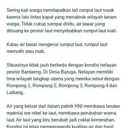
Sering kali warga mendapatkan tali rumput laut rusak
karena lalu lintas kapal yang menabrak wilayah tanam
warga. Tidak cukup sampai disitu, air tawar yang
dibuang ke pesisir laut menyebabkan rumput laut mati.
Kalau air tawar mengenai rumput laut, rumput laut
memutih atau mati.
Situasinya tidak jauh berbeda dengan kondisi nelayan
pesisir Bantaeng. Di Desa Baruga. Nelayan memiliki
lima wilayah tangkap utama yang mereka sebut dengan
Rompong 1, Rompong 2, Rompong 3, Rompong 4 dan
Laikang.
Air yang keluar dari dalam pabrik HNI membawa larutan
material ore nikel ke laut, membawa perubahan warna
laut. Air laut yang biru berubah jadi coklat kemerahan.
Kondisi ini jelas mempengaruhi kualitas air dan hasil