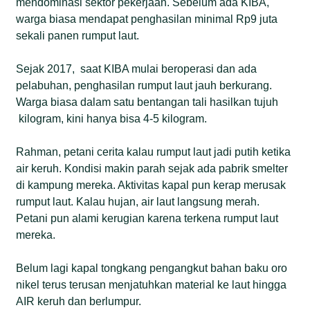
mendominasi sektor pekerjaan. Sebelum ada KIBA,
warga biasa mendapat penghasilan minimal Rp9 juta
sekali panen rumput laut.
Sejak 2017, saat KIBA mulai beroperasi dan ada
pelabuhan, penghasilan rumput laut jauh berkurang.
Warga biasa dalam satu bentangan tali hasilkan tujuh
kilogram, kini hanya bisa 4-5 kilogram.
Rahman, petani cerita kalau rumput laut jadi putih ketika
air keruh. Kondisi makin parah sejak ada pabrik smelter
di kampung mereka. Aktivitas kapal pun kerap merusak
rumput laut. Kalau hujan, air laut langsung merah.
Petani pun alami kerugian karena terkena rumput laut
mereka.
Belum lagi kapal tongkang pengangkut bahan baku oro
nikel terus terusan menjatuhkan material ke laut hingga
AIR keruh dan berlumpur.