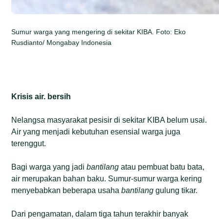
Sumur warga yang mengering di sekitar KIBA. Foto: Eko
Rusdianto/ Mongabay Indonesia
Krisis air. bersih
Nelangsa masyarakat pesisir di sekitar KIBA belum usai.
Air yang menjadi kebutuhan esensial warga juga
terenggut.
Bagi warga yang jadi
bantilang
atau pembuat batu bata,
air merupakan bahan baku. Sumur-sumur warga kering
menyebabkan beberapa usaha
bantilang
gulung tikar.
Dari pengamatan, dalam tiga tahun terakhir banyak