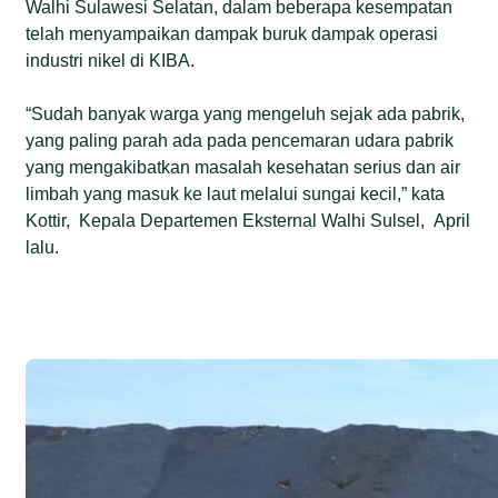
Walhi Sulawesi Selatan, dalam beberapa kesempatan
telah menyampaikan dampak buruk dampak operasi
industri nikel di KIBA.
“Sudah banyak warga yang mengeluh sejak ada pabrik,
yang paling parah ada pada pencemaran udara pabrik
yang mengakibatkan masalah kesehatan serius dan air
limbah yang masuk ke laut melalui sungai kecil,” kata
Kottir, Kepala Departemen Eksternal Walhi Sulsel, April
lalu.