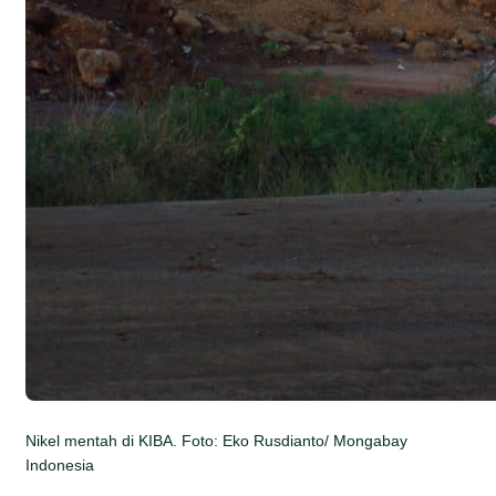
Nikel mentah di KIBA. Foto: Eko Rusdianto/ Mongabay
Indonesia