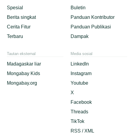
Spesial
Buletin
Berita singkat
Panduan Kontributor
Cerita Fitur
Panduan Publikasi
Terbaru
Dampak
Tautan eksternal
Media sosial
Madagaskar liar
LinkedIn
Mongabay Kids
Instagram
Mongabay.org
Youtube
X
Facebook
Threads
TikTok
RSS / XML