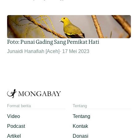
Foto: Punai Gading Sang Pemikat Hati
Junaidi Hanafiah [Aceh]
17 Mei 2023
Format berita
Tentang
Video
Tentang
Podcast
Kontak
Artikel
Donasi