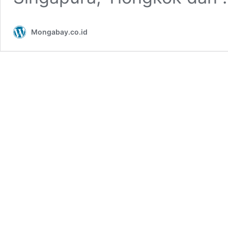
Mongabay.co.id