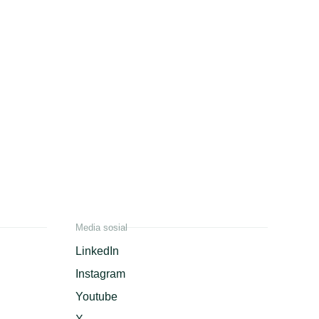
Media sosial
LinkedIn
Instagram
Youtube