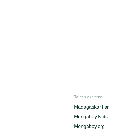
Tautan eksternal
Madagaskar liar
Mongabay Kids
Mongabay.org