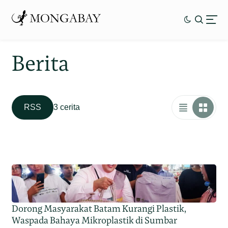
Berita
RSS
3 cerita
Dorong Masyarakat Batam Kurangi Plastik,
Waspada Bahaya Mikroplastik di Sumbar