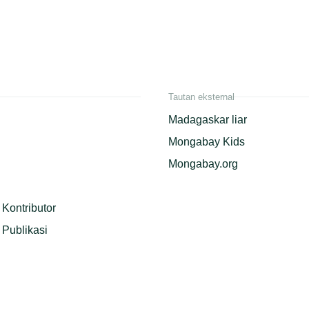
Tautan eksternal
Madagaskar liar
Mongabay Kids
Mongabay.org
Kontributor
Publikasi