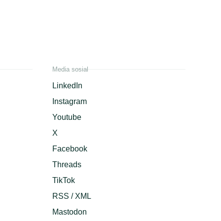
Media sosial
LinkedIn
Instagram
Youtube
X
Facebook
Threads
TikTok
RSS / XML
Mastodon