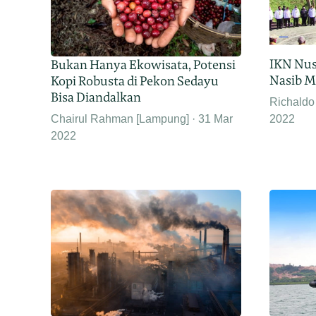
IKN Nus
Bukan Hanya Ekowisata, Potensi
Nasib M
Kopi Robusta di Pekon Sedayu
Bisa Diandalkan
Richaldo 
2022
Chairul Rahman [Lampung]
31 Mar
2022