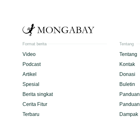
Format berita
Tentang
Video
Tentang
Podcast
Kontak
Artikel
Donasi
Spesial
Buletin
Berita singkat
Panduan 
Cerita Fitur
Panduan 
Terbaru
Dampak