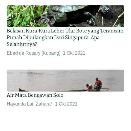
Belasan Kura-Kura Leher Ular Rote yang Terancam
Punah Dipulangkan Dari Singapura. Apa
Selanjutnya?
Ebed de Rosary [Kupang]
1 Okt 2021
Air Mata Bengawan Solo
Hayunda Lail Zahara*
1 Okt 2021