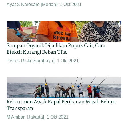
Ayat S Karokaro [Medan]
1 Okt 2021
Sampah Organik Dijadikan Pupuk Cair, Cara
Efektif Kurangi Beban TPA
Petrus Riski [Surabaya]
1 Okt 2021
Rekrutmen Awak Kapal Perikanan Masih Belum
Transparan
M Ambari [Jakarta]
1 Okt 2021