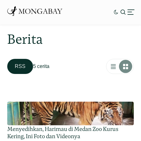
Berita
RSS
5 cerita
Menyedihkan, Harimau di Medan Zoo Kurus
Kering, Ini Foto dan Videonya