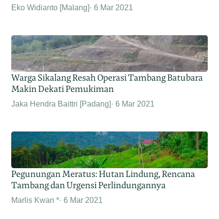
Eko Widianto [Malang]
6 Mar 2021
Warga Sikalang Resah Operasi Tambang Batubara
Makin Dekati Pemukiman
Jaka Hendra Baittri [Padang]
6 Mar 2021
Pegunungan Meratus: Hutan Lindung, Rencana
Tambang dan Urgensi Perlindungannya
Marlis Kwan *
6 Mar 2021