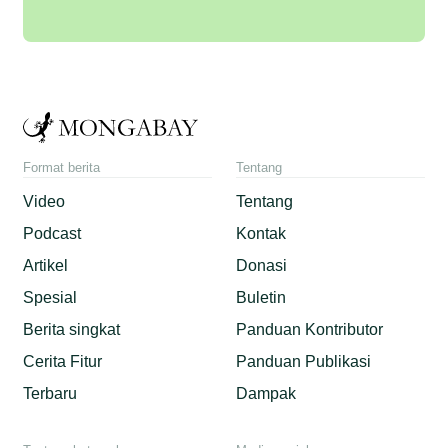
Format berita
Tentang
Video
Tentang
Podcast
Kontak
Artikel
Donasi
Spesial
Buletin
Berita singkat
Panduan Kontributor
Cerita Fitur
Panduan Publikasi
Terbaru
Dampak