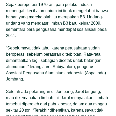
Sejak beroperasi 1970-an, para pelaku industri
menengah kecil alumunium ini tidak mengetahui bahwa
bahan yang mereka olah itu merupakan B3. Undang-
undang yang mengatur limbah B3 baru keluar 2009,
sementara para pengusaha mendapat sosialisasi pada
2011.
“Sebelumnya tidak tahu, karena perusahaan sudah
beroperasi sebelum peraturan diterbitkan. Rata-rata
dimanfaatkan lagi, sebagian dicetak untuk batangan
alumunium,” terang Jarot Subiyantoro, pengurus
Asosiasi Pengusaha Aluminium Indonesia (Aspalindo)
Jombang.
Setelah ada pelarangan di Jombang, Jarot bingung,
mau dikemanakan limbah ini. Jarot menyatakan, limbah
tersebut diperoleh dari pabrik besar, dalam dua minggu
sekitar 20 ton. “Terakhir dihentikan, karena saya tidak