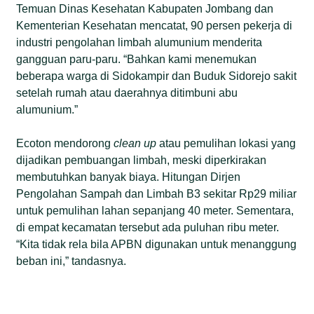
Temuan Dinas Kesehatan Kabupaten Jombang dan
Kementerian Kesehatan mencatat, 90 persen pekerja di
industri pengolahan limbah alumunium menderita
gangguan paru-paru. “Bahkan kami menemukan
beberapa warga di Sidokampir dan Buduk Sidorejo sakit
setelah rumah atau daerahnya ditimbuni abu
alumunium.”
Ecoton mendorong
clean up
atau pemulihan lokasi yang
dijadikan pembuangan limbah, meski diperkirakan
membutuhkan banyak biaya. Hitungan Dirjen
Pengolahan Sampah dan Limbah B3 sekitar Rp29 miliar
untuk pemulihan lahan sepanjang 40 meter. Sementara,
di empat kecamatan tersebut ada puluhan ribu meter.
“Kita tidak rela bila APBN digunakan untuk menanggung
beban ini,” tandasnya.