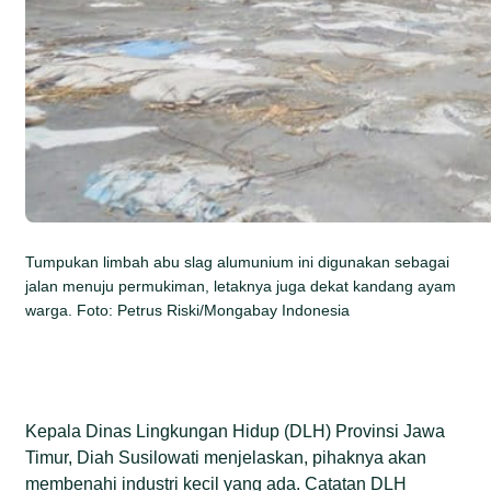
Tumpukan limbah abu slag alumunium ini digunakan sebagai
jalan menuju permukiman, letaknya juga dekat kandang ayam
warga. Foto: Petrus Riski/Mongabay Indonesia
Kepala Dinas Lingkungan Hidup (DLH) Provinsi Jawa
Timur, Diah Susilowati menjelaskan, pihaknya akan
membenahi industri kecil yang ada. Catatan DLH