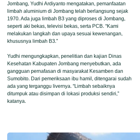
Jombang, Yudhi Ardiyanto mengatakan, pemanfaatan
limbah aluminium di Jombang telah berlangsung sejak
1970. Ada juga limbah B3 yang diproses di Jombang,
seperti aki bekas, televisi bekas, serta PCB. “Kami
melakukan langkah dan upaya sesuai kewenangan,
khususnya limbah B3.”
Yudhi mengungkapkan, penelitian dan kajian Dinas
Kesehatan Kabupaten Jombang menyebutkan, ada
gangguan pernafasan di masyarakat Kesamben dan
Sumobito. Dari pemeriksaan ibu hamil, ditengarai sudah
ada yang terganggu livernya. “Limbah sebaiknya
ditumpuk atau disimpan di lokasi produksi sendiri,”
katanya.