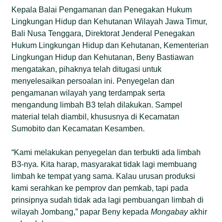
Kepala Balai Pengamanan dan Penegakan Hukum
Lingkungan Hidup dan Kehutanan Wilayah Jawa Timur,
Bali Nusa Tenggara, Direktorat Jenderal Penegakan
Hukum Lingkungan Hidup dan Kehutanan, Kementerian
Lingkungan Hidup dan Kehutanan, Beny Bastiawan
mengatakan, pihaknya telah ditugasi untuk
menyelesaikan persoalan ini. Penyegelan dan
pengamanan wilayah yang terdampak serta
mengandung limbah B3 telah dilakukan. Sampel
material telah diambil, khususnya di Kecamatan
Sumobito dan Kecamatan Kesamben.
“Kami melakukan penyegelan dan terbukti ada limbah
B3-nya. Kita harap, masyarakat tidak lagi membuang
limbah ke tempat yang sama. Kalau urusan produksi
kami serahkan ke pemprov dan pemkab, tapi pada
prinsipnya sudah tidak ada lagi pembuangan limbah di
wilayah Jombang,” papar Beny kepada
Mongabay
akhir