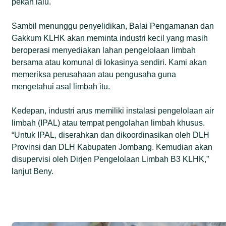
pekan lalu.
Sambil menunggu penyelidikan, Balai Pengamanan dan
Gakkum KLHK akan meminta industri kecil yang masih
beroperasi menyediakan lahan pengelolaan limbah
bersama atau komunal di lokasinya sendiri. Kami akan
memeriksa perusahaan atau pengusaha guna
mengetahui asal limbah itu.
Kedepan, industri arus memiliki instalasi pengelolaan air
limbah (IPAL) atau tempat pengolahan limbah khusus.
“Untuk IPAL, diserahkan dan dikoordinasikan oleh DLH
Provinsi dan DLH Kabupaten Jombang. Kemudian akan
disupervisi oleh Dirjen Pengelolaan Limbah B3 KLHK,”
lanjut Beny.