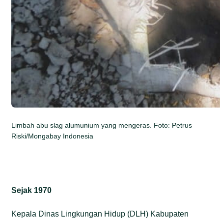
Limbah abu slag alumunium yang mengeras. Foto: Petrus
Riski/Mongabay Indonesia
Sejak 1970
Kepala Dinas Lingkungan Hidup (DLH) Kabupaten