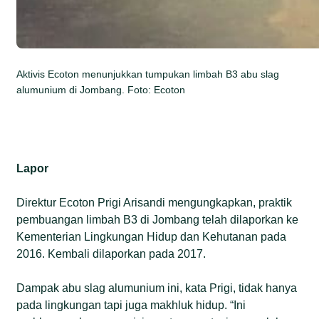
Aktivis Ecoton menunjukkan tumpukan limbah B3 abu slag
alumunium di Jombang. Foto: Ecoton
Lapor
Direktur Ecoton Prigi Arisandi mengungkapkan, praktik
pembuangan limbah B3 di Jombang telah dilaporkan ke
Kementerian Lingkungan Hidup dan Kehutanan pada
2016. Kembali dilaporkan pada 2017.
Dampak abu slag alumunium ini, kata Prigi, tidak hanya
pada lingkungan tapi juga makhluk hidup. “Ini