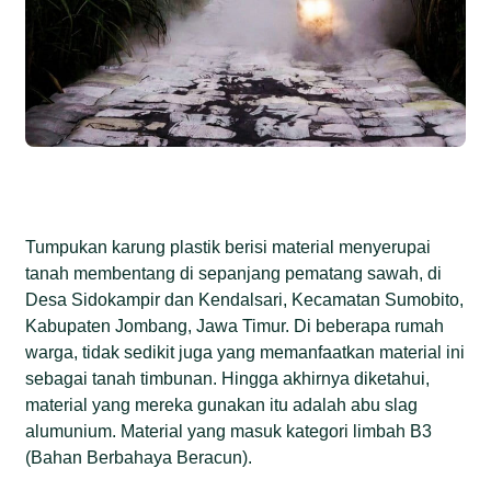
Tumpukan karung plastik berisi material menyerupai
tanah membentang di sepanjang pematang sawah, di
Desa Sidokampir dan Kendalsari, Kecamatan Sumobito,
Kabupaten Jombang, Jawa Timur. Di beberapa rumah
warga, tidak sedikit juga yang memanfaatkan material ini
sebagai tanah timbunan. Hingga akhirnya diketahui,
material yang mereka gunakan itu adalah abu slag
alumunium. Material yang masuk kategori limbah B3
(Bahan Berbahaya Beracun).