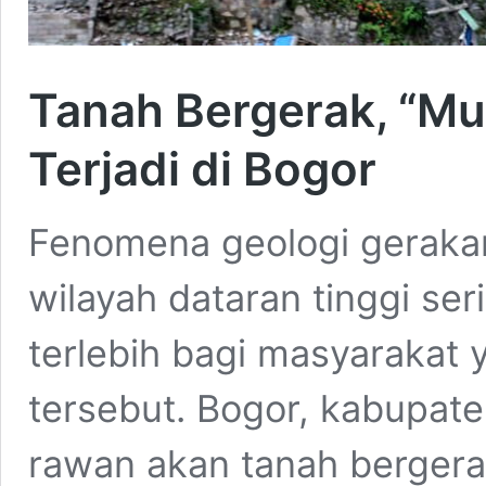
Tanah Bergerak, “Mu
Terjadi di Bogor
Fenomena geologi gerakan
wilayah dataran tinggi se
terlebih bagi masyarakat y
tersebut. Bogor, kabupate
rawan akan tanah berger