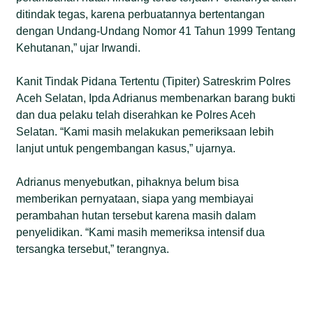
ditindak tegas, karena perbuatannya bertentangan
dengan Undang-Undang Nomor 41 Tahun 1999 Tentang
Kehutanan,” ujar Irwandi.
Kanit Tindak Pidana Tertentu (Tipiter) Satreskrim Polres
Aceh Selatan, Ipda Adrianus membenarkan barang bukti
dan dua pelaku telah diserahkan ke Polres Aceh
Selatan. “Kami masih melakukan pemeriksaan lebih
lanjut untuk pengembangan kasus,” ujarnya.
Adrianus menyebutkan, pihaknya belum bisa
memberikan pernyataan, siapa yang membiayai
perambahan hutan tersebut karena masih dalam
penyelidikan. “Kami masih memeriksa intensif dua
tersangka tersebut,” terangnya.