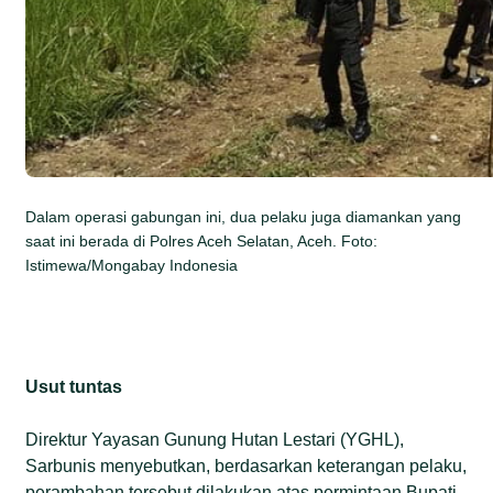
Dalam operasi gabungan ini, dua pelaku juga diamankan yang
saat ini berada di Polres Aceh Selatan, Aceh. Foto:
Istimewa/Mongabay Indonesia
Usut tuntas
Direktur Yayasan Gunung Hutan Lestari (YGHL),
Sarbunis menyebutkan, berdasarkan keterangan pelaku,
perambahan tersebut dilakukan atas permintaan Bupati