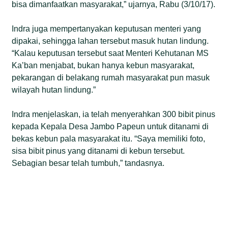
bisa dimanfaatkan masyarakat,” ujarnya, Rabu (3/10/17).
Indra juga mempertanyakan keputusan menteri yang
dipakai, sehingga lahan tersebut masuk hutan lindung.
“Kalau keputusan tersebut saat Menteri Kehutanan MS
Ka’ban menjabat, bukan hanya kebun masyarakat,
pekarangan di belakang rumah masyarakat pun masuk
wilayah hutan lindung.”
Indra menjelaskan, ia telah menyerahkan 300 bibit pinus
kepada Kepala Desa Jambo Papeun untuk ditanami di
bekas kebun pala masyarakat itu. “Saya memiliki foto,
sisa bibit pinus yang ditanami di kebun tersebut.
Sebagian besar telah tumbuh,” tandasnya.