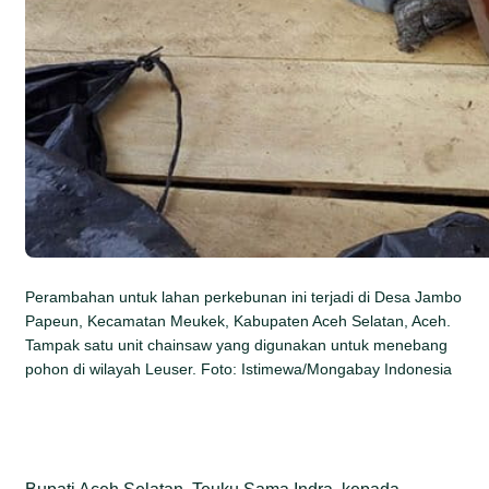
Perambahan untuk lahan perkebunan ini terjadi di Desa Jambo
Papeun, Kecamatan Meukek, Kabupaten Aceh Selatan, Aceh.
Tampak satu unit chainsaw yang digunakan untuk menebang
pohon di wilayah Leuser. Foto: Istimewa/Mongabay Indonesia