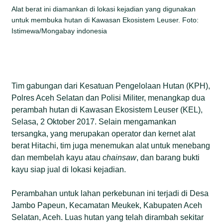
Alat berat ini diamankan di lokasi kejadian yang digunakan
untuk membuka hutan di Kawasan Ekosistem Leuser. Foto:
Istimewa/Mongabay indonesia
Tim gabungan dari Kesatuan Pengelolaan Hutan (KPH),
Polres Aceh Selatan dan Polisi Militer, menangkap dua
perambah hutan di Kawasan Ekosistem Leuser (KEL),
Selasa, 2 Oktober 2017. Selain mengamankan
tersangka, yang merupakan operator dan kernet alat
berat Hitachi, tim juga menemukan alat untuk menebang
dan membelah kayu atau
chainsaw
, dan barang bukti
kayu siap jual di lokasi kejadian.
Perambahan untuk lahan perkebunan ini terjadi di Desa
Jambo Papeun, Kecamatan Meukek, Kabupaten Aceh
Selatan, Aceh. Luas hutan yang telah dirambah sekitar