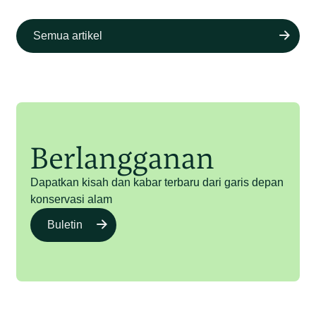
Semua artikel
Berlangganan
Dapatkan kisah dan kabar terbaru dari garis depan
konservasi alam
Buletin