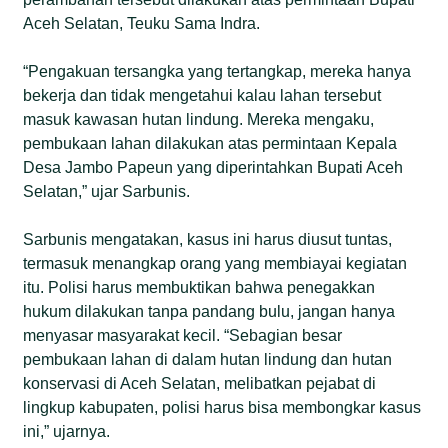
Aceh Selatan, Teuku Sama Indra.
“Pengakuan tersangka yang tertangkap, mereka hanya
bekerja dan tidak mengetahui kalau lahan tersebut
masuk kawasan hutan lindung. Mereka mengaku,
pembukaan lahan dilakukan atas permintaan Kepala
Desa Jambo Papeun yang diperintahkan Bupati Aceh
Selatan,” ujar Sarbunis.
Sarbunis mengatakan, kasus ini harus diusut tuntas,
termasuk menangkap orang yang membiayai kegiatan
itu. Polisi harus membuktikan bahwa penegakkan
hukum dilakukan tanpa pandang bulu, jangan hanya
menyasar masyarakat kecil. “Sebagian besar
pembukaan lahan di dalam hutan lindung dan hutan
konservasi di Aceh Selatan, melibatkan pejabat di
lingkup kabupaten, polisi harus bisa membongkar kasus
ini,” ujarnya.