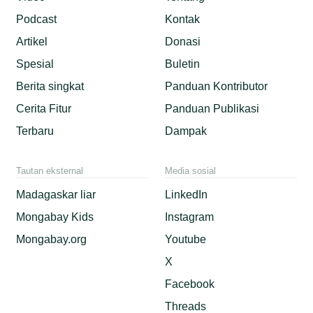
Podcast
Kontak
Artikel
Donasi
Spesial
Buletin
Berita singkat
Panduan Kontributor
Cerita Fitur
Panduan Publikasi
Terbaru
Dampak
Tautan eksternal
Media sosial
Madagaskar liar
LinkedIn
Mongabay Kids
Instagram
Mongabay.org
Youtube
X
Facebook
Threads