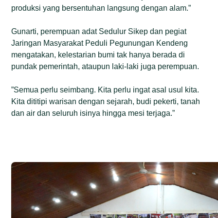
produksi yang bersentuhan langsung dengan alam.”
Gunarti, perempuan adat Sedulur Sikep dan pegiat
Jaringan Masyarakat Peduli Pegunungan Kendeng
mengatakan, kelestarian bumi tak hanya berada di
pundak pemerintah, ataupun laki-laki juga perempuan.
”Semua perlu seimbang. Kita perlu ingat asal usul kita.
Kita dititipi warisan dengan sejarah, budi pekerti, tanah
dan air dan seluruh isinya hingga mesi terjaga.”