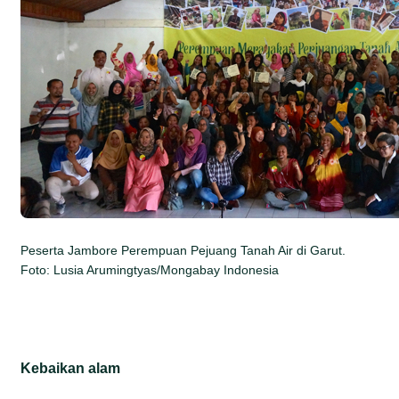
Peserta Jambore Perempuan Pejuang Tanah Air di Garut.
Foto: Lusia Arumingtyas/Mongabay Indonesia
Kebaikan alam