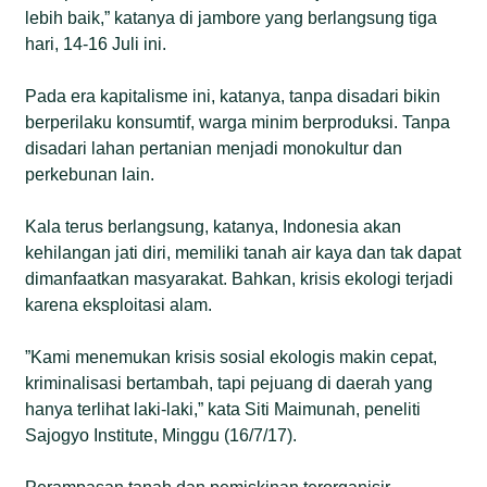
lebih baik,” katanya di jambore yang berlangsung tiga
hari, 14-16 Juli ini.
Pada era kapitalisme ini, katanya, tanpa disadari bikin
berperilaku konsumtif, warga minim berproduksi. Tanpa
disadari lahan pertanian menjadi monokultur dan
perkebunan lain.
Kala terus berlangsung, katanya, Indonesia akan
kehilangan jati diri, memiliki tanah air kaya dan tak dapat
dimanfaatkan masyarakat. Bahkan, krisis ekologi terjadi
karena eksploitasi alam.
”Kami menemukan krisis sosial ekologis makin cepat,
kriminalisasi bertambah, tapi pejuang di daerah yang
hanya terlihat laki-laki,” kata Siti Maimunah, peneliti
Sajogyo Institute, Minggu (16/7/17).