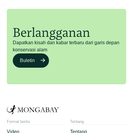
Berlangganan
Dapatkan kisah dan kabar terbaru dari garis depan
konservasi alam
Buletin
Format berita
Tentang
Video
Tentang