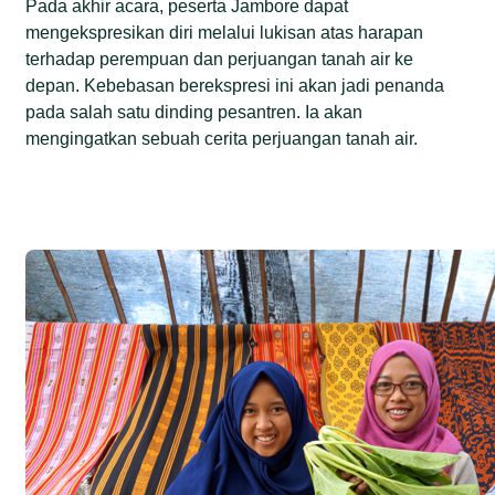
Pada akhir acara, peserta Jambore dapat
mengekspresikan diri melalui lukisan atas harapan
terhadap perempuan dan perjuangan tanah air ke
depan. Kebebasan berekspresi ini akan jadi penanda
pada salah satu dinding pesantren. Ia akan
mengingatkan sebuah cerita perjuangan tanah air.