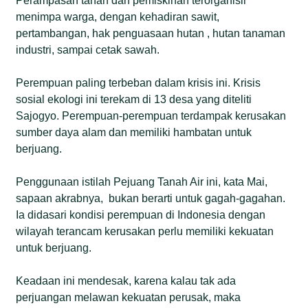
Perampasan tanah dan pemiskinan terorganisir
menimpa warga, dengan kehadiran sawit,
pertambangan, hak penguasaan hutan , hutan tanaman
industri, sampai cetak sawah.
Perempuan paling terbeban dalam krisis ini. Krisis
sosial ekologi ini terekam di 13 desa yang diteliti
Sajogyo. Perempuan-perempuan terdampak kerusakan
sumber daya alam dan memiliki hambatan untuk
berjuang.
Penggunaan istilah Pejuang Tanah Air ini, kata Mai,
sapaan akrabnya, bukan berarti untuk gagah-gagahan.
Ia didasari kondisi perempuan di Indonesia dengan
wilayah terancam kerusakan perlu memiliki kekuatan
untuk berjuang.
Keadaan ini mendesak, karena kalau tak ada
perjuangan melawan kekuatan perusak, maka