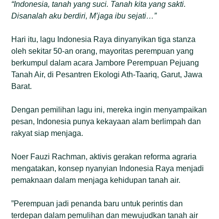
“Indonesia, tanah yang suci. Tanah kita yang sakti.
Disanalah aku berdiri, M’jaga ibu sejati…”
Hari itu, lagu Indonesia Raya dinyanyikan tiga stanza
oleh sekitar 50-an orang, mayoritas perempuan yang
berkumpul dalam acara Jambore Perempuan Pejuang
Tanah Air, di Pesantren Ekologi Ath-Taariq, Garut, Jawa
Barat.
Dengan pemilihan lagu ini, mereka ingin menyampaikan
pesan, Indonesia punya kekayaan alam berlimpah dan
rakyat siap menjaga.
Noer Fauzi Rachman, aktivis gerakan reforma agraria
mengatakan, konsep nyanyian Indonesia Raya menjadi
pemaknaan dalam menjaga kehidupan tanah air.
”Perempuan jadi penanda baru untuk perintis dan
terdepan dalam pemulihan dan mewujudkan tanah air