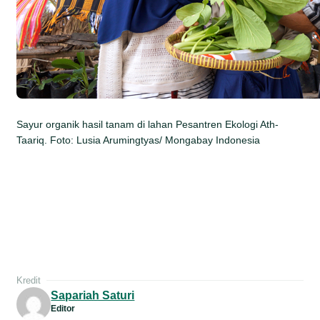
Sayur organik hasil tanam di lahan Pesantren Ekologi Ath-
Taariq. Foto: Lusia Arumingtyas/ Mongabay Indonesia
Kredit
Sapariah Saturi
Editor