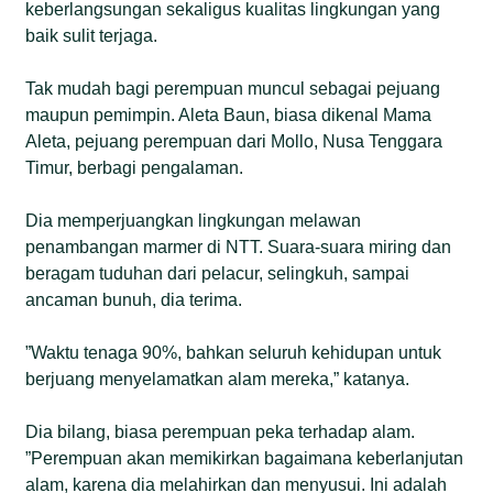
keberlangsungan sekaligus kualitas lingkungan yang
baik sulit terjaga.
Tak mudah bagi perempuan muncul sebagai pejuang
maupun pemimpin. Aleta Baun, biasa dikenal Mama
Aleta, pejuang perempuan dari Mollo, Nusa Tenggara
Timur, berbagi pengalaman.
Dia memperjuangkan lingkungan melawan
penambangan marmer di NTT. Suara-suara miring dan
beragam tuduhan dari pelacur, selingkuh, sampai
ancaman bunuh, dia terima.
”Waktu tenaga 90%, bahkan seluruh kehidupan untuk
berjuang menyelamatkan alam mereka,” katanya.
Dia bilang, biasa perempuan peka terhadap alam.
”Perempuan akan memikirkan bagaimana keberlanjutan
alam, karena dia melahirkan dan menyusui. Ini adalah