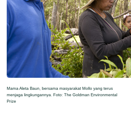
Mama Aleta Baun, bersama masyarakat Mollo yang terus
menjaga lingkungannya. Foto: The Goldman Environmental
Prize