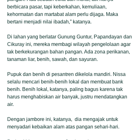
berbicara pasar, tapi keberkahan, kemuliaan,
kehormatan dan martabat alam perlu dijaga. Maka
bertani menjadi nilai ibadah,” katanya.
Di lahan yang berlatar Gunung Guntur, Papandayan dan
Cikuray ini, mereka membagi wilayah pengelolaan agar
tak berkekurangan bahan pangan. Ada zona perikanan,
tanaman liar, benih, sawah, dan sayuran.
Pupuk dan benih di pesantren dikelola mandiri. Nissa
selalu mencari benih-benih lokal dan membuat bank
benih. Benih lokal, katanya, paling bagus karena tak
harus menghabiskan air banyak, justru mendatangkan
air.
Dengan jambore ini, katanya, dia mengajak untuk
menyadari kebaikan alam atas pangan sehari-hari.