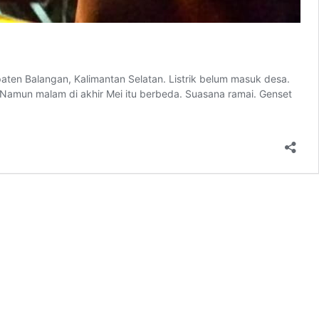
ten Balangan, Kalimantan Selatan. Listrik belum masuk desa.
 Namun malam di akhir Mei itu berbeda. Suasana ramai. Genset