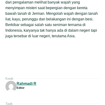
dari pengalaman melihat banyak wajah yang
menyimpan misteri saat bepergian dengan kereta
bawah tanah di Jerman. Mengolah wajah dengan tanah
liat, kayu, perunggu dan belakangan ini dengan besi.
Berkibar sebagai salah satu seniman ternama di
Indonesia, karyanya tak hanya ada di dalam negeri tapi
juga tersebar di luar negeri, terutama Asia.
Kredit
Rahmadi R
Editor
Topik