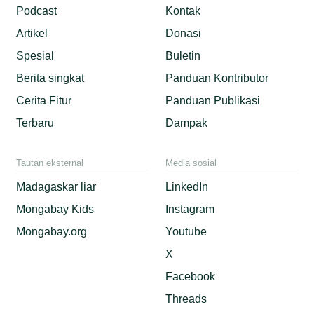
Podcast
Kontak
Artikel
Donasi
Spesial
Buletin
Berita singkat
Panduan Kontributor
Cerita Fitur
Panduan Publikasi
Terbaru
Dampak
Tautan eksternal
Media sosial
Madagaskar liar
LinkedIn
Mongabay Kids
Instagram
Mongabay.org
Youtube
X
Facebook
Threads