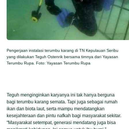
Pengerjaan instalasi terumbu karang di TN Kepulauan Seribu
yang dilakukan Teguh Ostenrik bersama timnya dari Yayasan
Terumbu Rupa. Foto: Yayasan Terumbu Rupa
Teguh menginginkan karyanya ini tak hanya berguna
bagi terumbu karang semata. Tapi juga sebagai rumah
ikan dan biota laut, serta mampu mendatangkan
kesejahteraan dan pintu nafkah bagi masyarakat sekitar.
“Masyarakat setempat, generasi mendatang juga bisa