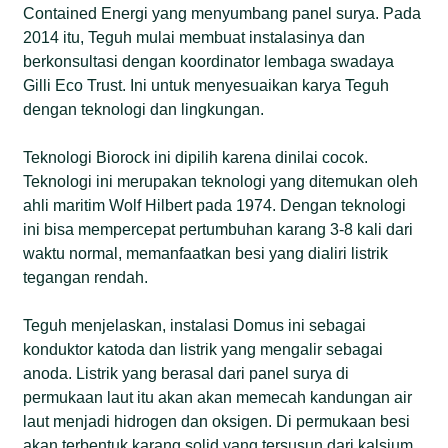
Contained Energi yang menyumbang panel surya. Pada
2014 itu, Teguh mulai membuat instalasinya dan
berkonsultasi dengan koordinator lembaga swadaya
Gilli Eco Trust. Ini untuk menyesuaikan karya Teguh
dengan teknologi dan lingkungan.
Teknologi Biorock ini dipilih karena dinilai cocok.
Teknologi ini merupakan teknologi yang ditemukan oleh
ahli maritim Wolf Hilbert pada 1974. Dengan teknologi
ini bisa mempercepat pertumbuhan karang 3-8 kali dari
waktu normal, memanfaatkan besi yang dialiri listrik
tegangan rendah.
Teguh menjelaskan, instalasi Domus ini sebagai
konduktor katoda dan listrik yang mengalir sebagai
anoda. Listrik yang berasal dari panel surya di
permukaan laut itu akan akan memecah kandungan air
laut menjadi hidrogen dan oksigen. Di permukaan besi
akan terbentuk karang solid yang tersusun dari kalsium