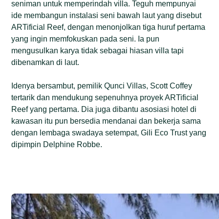
seniman untuk memperindah villa. Teguh mempunyai
ide membangun instalasi seni bawah laut yang disebut
ARTificial Reef, dengan menonjolkan tiga huruf pertama
yang ingin memfokuskan pada seni. Ia pun
mengusulkan karya tidak sebagai hiasan villa tapi
dibenamkan di laut.
Idenya bersambut, pemilik Qunci Villas, Scott Coffey
tertarik dan mendukung sepenuhnya proyek ARTificial
Reef yang pertama. Dia juga dibantu asosiasi hotel di
kawasan itu pun bersedia mendanai dan bekerja sama
dengan lembaga swadaya setempat, Gili Eco Trust yang
dipimpin Delphine Robbe.