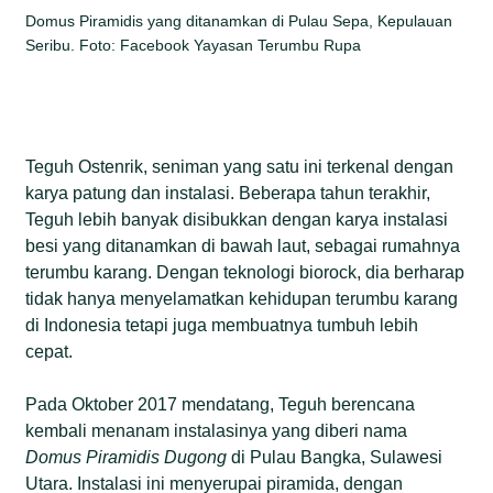
Domus Piramidis yang ditanamkan di Pulau Sepa, Kepulauan
Seribu. Foto: Facebook Yayasan Terumbu Rupa
Teguh Ostenrik, seniman yang satu ini terkenal dengan
karya patung dan instalasi. Beberapa tahun terakhir,
Teguh lebih banyak disibukkan dengan karya instalasi
besi yang ditanamkan di bawah laut, sebagai rumahnya
terumbu karang. Dengan teknologi biorock, dia berharap
tidak hanya menyelamatkan kehidupan terumbu karang
di Indonesia tetapi juga membuatnya tumbuh lebih
cepat.
Pada Oktober 2017 mendatang, Teguh berencana
kembali menanam instalasinya yang diberi nama
Domus Piramidis Dugong
di Pulau Bangka, Sulawesi
Utara. Instalasi ini menyerupai piramida, dengan