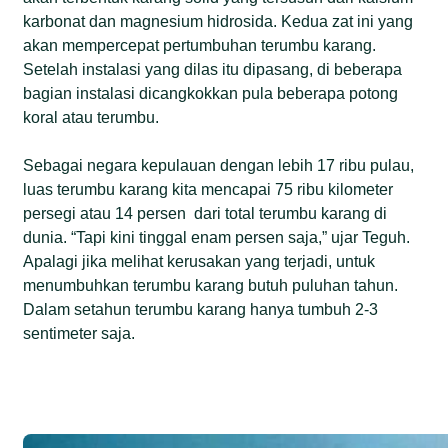
karbonat dan magnesium hidrosida. Kedua zat ini yang
akan mempercepat pertumbuhan terumbu karang.
Setelah instalasi yang dilas itu dipasang, di beberapa
bagian instalasi dicangkokkan pula beberapa potong
koral atau terumbu.
Sebagai negara kepulauan dengan lebih 17 ribu pulau,
luas terumbu karang kita mencapai 75 ribu kilometer
persegi atau 14 persen dari total terumbu karang di
dunia. “Tapi kini tinggal enam persen saja,” ujar Teguh.
Apalagi jika melihat kerusakan yang terjadi, untuk
menumbuhkan terumbu karang butuh puluhan tahun.
Dalam setahun terumbu karang hanya tumbuh 2-3
sentimeter saja.