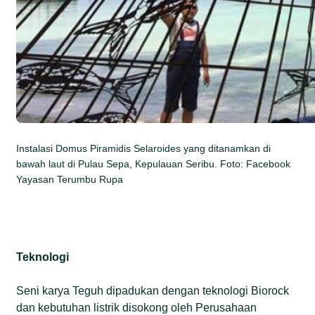
Instalasi Domus Piramidis Selaroides yang ditanamkan di
bawah laut di Pulau Sepa, Kepulauan Seribu. Foto: Facebook
Yayasan Terumbu Rupa
Teknologi
Seni karya Teguh dipadukan dengan teknologi Biorock
dan kebutuhan listrik disokong oleh Perusahaan