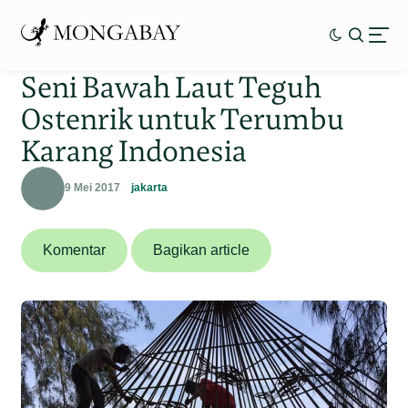
Seni Bawah Laut Teguh
Ostenrik untuk Terumbu
Karang Indonesia
9 Mei 2017
jakarta
Komentar
Bagikan article