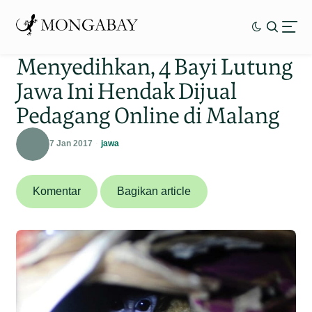
Menyedihkan, 4 Bayi Lutung
Jawa Ini Hendak Dijual
Pedagang Online di Malang
7 Jan 2017
jawa
Komentar
Bagikan article