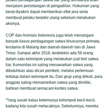
menjalani persidangan di pengadilan. Hukuman yang
berat diyakini dapat memberikan efek jera serta
membuat pelaku berpikir ulang sebelum melakukan
aksinya.
COP dan Animals Indonesia juga telah menangani
banyak kasus perdagangan satwa khususnya primata,
terutama di Malang dan daerah-daerah lain di Jawa
Timur. Sampai akhir 2016, terdeteksi ada 56 orang
dalam satu kelompok yang melakukan jual beli satwa
liar. Komunitas ini saling menawarkan satwa yang
dibutuhkan atau dicari pembeli, melalui pertemuan
tertutup dalam kelompok itu. Dari grup yang diikuti, para
anggota saling memamerkan satwa yang dimiliki,
bahkan membuat semacam kontes satwa.
“Yang susah kalau ketemunya kelompok kecil-kecil,
kadang kita susah melacaknya. Sebelumnya, mereka