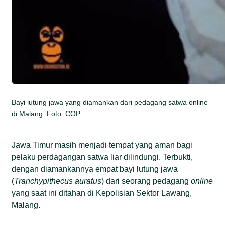
Bayi lutung jawa yang diamankan dari pedagang satwa online
di Malang. Foto: COP
Jawa Timur masih menjadi tempat yang aman bagi
pelaku perdagangan satwa liar dilindungi. Terbukti,
dengan diamankannya empat bayi lutung jawa
(
Tranchypithecus auratus
) dari seorang pedagang
online
yang saat ini ditahan di Kepolisian Sektor Lawang,
Malang.