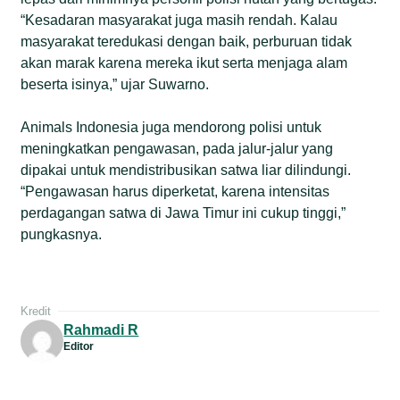
“Kesadaran masyarakat juga masih rendah. Kalau
masyarakat teredukasi dengan baik, perburuan tidak
akan marak karena mereka ikut serta menjaga alam
beserta isinya,” ujar Suwarno.
Animals Indonesia juga mendorong polisi untuk
meningkatkan pengawasan, pada jalur-jalur yang
dipakai untuk mendistribusikan satwa liar dilindungi.
“Pengawasan harus diperketat, karena intensitas
perdagangan satwa di Jawa Timur ini cukup tinggi,”
pungkasnya.
Kredit
Rahmadi R
Editor