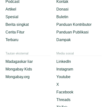
Podcast
Kontak
Artikel
Donasi
Spesial
Buletin
Berita singkat
Panduan Kontributor
Cerita Fitur
Panduan Publikasi
Terbaru
Dampak
Tautan eksternal
Media sosial
Madagaskar liar
LinkedIn
Mongabay Kids
Instagram
Mongabay.org
Youtube
X
Facebook
Threads