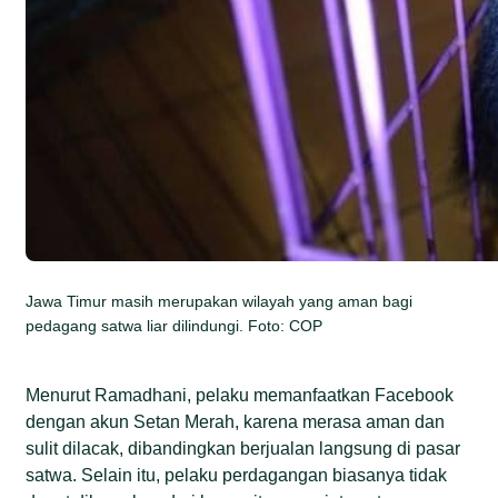
Jawa Timur masih merupakan wilayah yang aman bagi
pedagang satwa liar dilindungi. Foto: COP
Menurut Ramadhani, pelaku memanfaatkan Facebook
dengan akun Setan Merah, karena merasa aman dan
sulit dilacak, dibandingkan berjualan langsung di pasar
satwa. Selain itu, pelaku perdagangan biasanya tidak