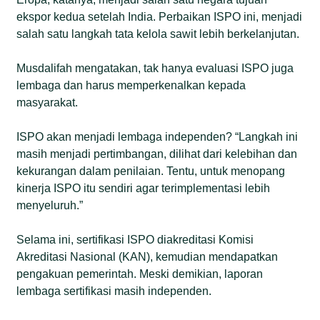
ekspor kedua setelah India. Perbaikan ISPO ini, menjadi
salah satu langkah tata kelola sawit lebih berkelanjutan.
Musdalifah mengatakan, tak hanya evaluasi ISPO juga
lembaga dan harus memperkenalkan kepada
masyarakat.
ISPO akan menjadi lembaga independen? “Langkah ini
masih menjadi pertimbangan, dilihat dari kelebihan dan
kekurangan dalam penilaian. Tentu, untuk menopang
kinerja ISPO itu sendiri agar terimplementasi lebih
menyeluruh.”
Selama ini, sertifikasi ISPO diakreditasi Komisi
Akreditasi Nasional (KAN), kemudian mendapatkan
pengakuan pemerintah. Meski demikian, laporan
lembaga sertifikasi masih independen.