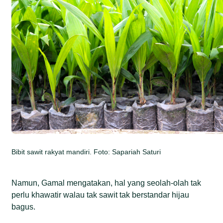
Bibit sawit rakyat mandiri. Foto: Sapariah Saturi
Namun, Gamal mengatakan, hal yang seolah-olah tak
perlu khawatir walau tak sawit tak berstandar hijau
bagus.