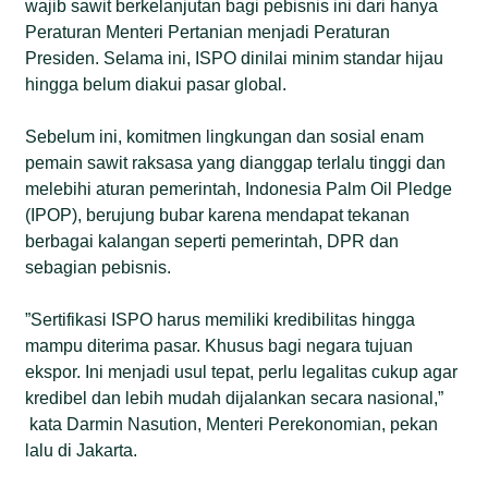
wajib sawit berkelanjutan bagi pebisnis ini dari hanya
Peraturan Menteri Pertanian menjadi Peraturan
Presiden. Selama ini, ISPO dinilai minim standar hijau
hingga belum diakui pasar global.
Sebelum ini, komitmen lingkungan dan sosial enam
pemain sawit raksasa yang dianggap terlalu tinggi dan
melebihi aturan pemerintah, Indonesia Palm Oil Pledge
(IPOP), berujung bubar karena mendapat tekanan
berbagai kalangan seperti pemerintah, DPR dan
sebagian pebisnis.
”Sertifikasi ISPO harus memiliki kredibilitas hingga
mampu diterima pasar. Khusus bagi negara tujuan
ekspor. Ini menjadi usul tepat, perlu legalitas cukup agar
kredibel dan lebih mudah dijalankan secara nasional,”
kata Darmin Nasution, Menteri Perekonomian, pekan
lalu di Jakarta.