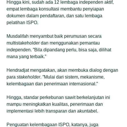
Hingga kini, sudah ada 12 lembaga independen aktif,
empat lembaga konsultasi membantu penyiapan
dokumen dalam pendaftaran, dan satu lembaga
pelatihan ISPO.
Musdalifah menyambut baik perumusan secara
multistakeholder dan menggunakan pemantau
independen. ”Bila dipandang perlu, bisa saja, dilihat
mana yang terbaik.”
Hendradjat mengatakan, akan membuka dialog dengan
para
stakeholder
. ”Mulai dari sistem, mekanisme,
kelembagaan dan penerimaan internasional.”
Hingga, standar perkebunan sawit berkelanjutan ini
mampu meningkatkan kualitas, penerimaan dan
implementasi lebih transparan dan akuntabel.
Penguatan kelembagaan ISPO, katanya, juga