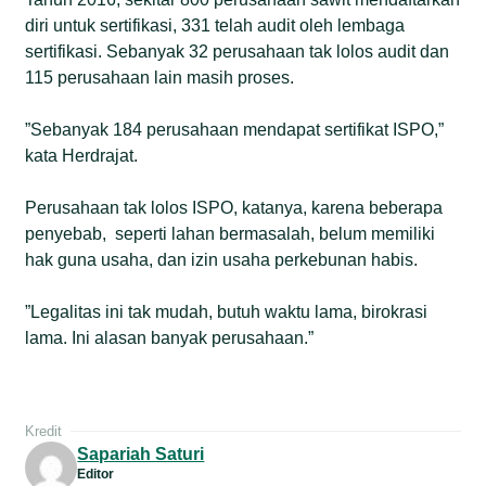
diri untuk sertifikasi, 331 telah audit oleh lembaga
sertifikasi. Sebanyak 32 perusahaan tak lolos audit dan
115 perusahaan lain masih proses.
”Sebanyak 184 perusahaan mendapat sertifikat ISPO,”
kata Herdrajat.
Perusahaan tak lolos ISPO, katanya, karena beberapa
penyebab, seperti lahan bermasalah, belum memiliki
hak guna usaha, dan izin usaha perkebunan habis.
”Legalitas ini tak mudah, butuh waktu lama, birokrasi
lama. Ini alasan banyak perusahaan.”
Kredit
Sapariah Saturi
Editor