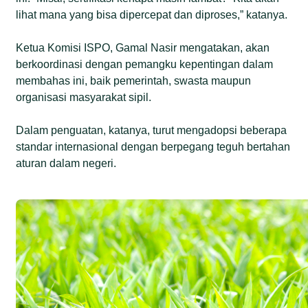
lihat mana yang bisa dipercepat dan diproses,” katanya.
Ketua Komisi ISPO, Gamal Nasir mengatakan, akan
berkoordinasi dengan pemangku kepentingan dalam
membahas ini, baik pemerintah, swasta maupun
organisasi masyarakat sipil.
Dalam penguatan, katanya, turut mengadopsi beberapa
standar internasional dengan berpegang teguh bertahan
aturan dalam negeri.