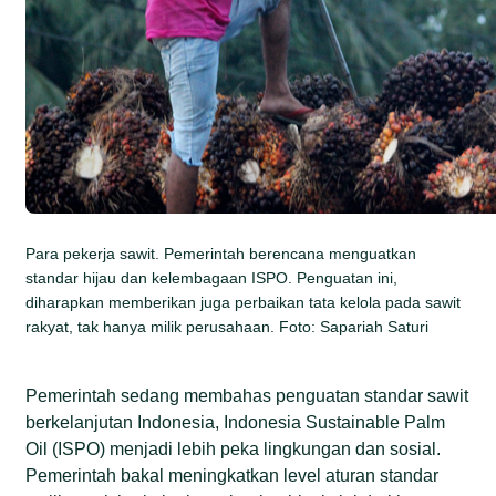
Para pekerja sawit. Pemerintah berencana menguatkan
standar hijau dan kelembagaan ISPO. Penguatan ini,
diharapkan memberikan juga perbaikan tata kelola pada sawit
rakyat, tak hanya milik perusahaan. Foto: Sapariah Saturi
Pemerintah sedang membahas penguatan standar sawit
berkelanjutan Indonesia, Indonesia Sustainable Palm
Oil (ISPO) menjadi lebih peka lingkungan dan sosial.
Pemerintah bakal meningkatkan level aturan standar