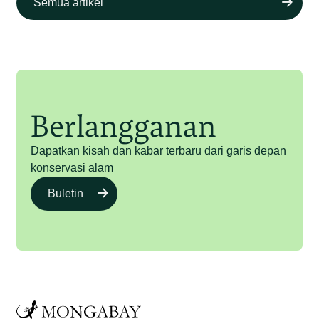
Semua artikel
Berlangganan
Dapatkan kisah dan kabar terbaru dari garis depan
konservasi alam
Buletin