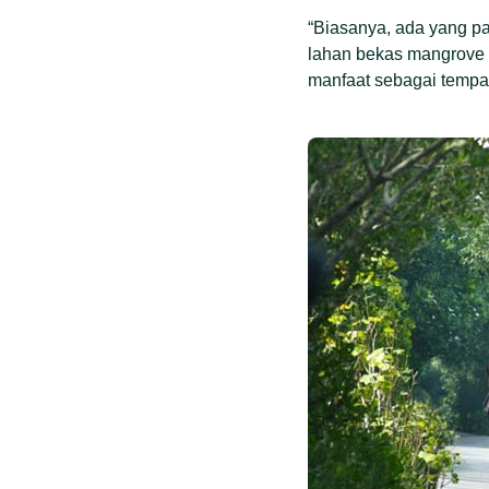
“Biasanya, ada yang pa
lahan bekas mangrove 
manfaat sebagai tempat