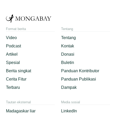
Format berita
Tentang
Video
Tentang
Podcast
Kontak
Artikel
Donasi
Spesial
Buletin
Berita singkat
Panduan Kontributor
Cerita Fitur
Panduan Publikasi
Terbaru
Dampak
Tautan eksternal
Media sosial
Madagaskar liar
LinkedIn