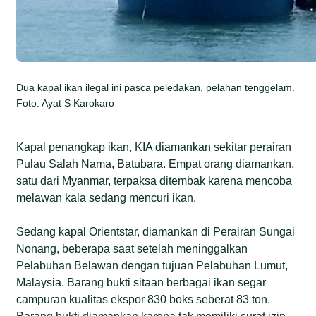
Dua kapal ikan ilegal ini pasca peledakan, pelahan tenggelam.
Foto: Ayat S Karokaro
Kapal penangkap ikan, KIA diamankan sekitar perairan
Pulau Salah Nama, Batubara. Empat orang diamankan,
satu dari Myanmar, terpaksa ditembak karena mencoba
melawan kala sedang mencuri ikan.
Sedang kapal Orientstar, diamankan di Perairan Sungai
Nonang, beberapa saat setelah meninggalkan
Pelabuhan Belawan dengan tujuan Pelabuhan Lumut,
Malaysia. Barang bukti sitaan berbagai ikan segar
campuran kualitas ekspor 830 boks seberat 83 ton.