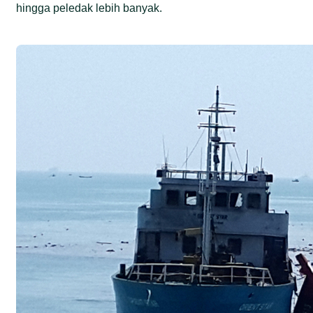
hingga peledak lebih banyak.