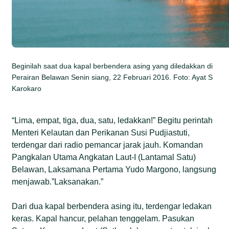
Beginilah saat dua kapal berbendera asing yang diledakkan di
Perairan Belawan Senin siang, 22 Februari 2016. Foto: Ayat S
Karokaro
“Lima, empat, tiga, dua, satu, ledakkan!” Begitu perintah
Menteri Kelautan dan Perikanan Susi Pudjiastuti,
terdengar dari radio pemancar jarak jauh. Komandan
Pangkalan Utama Angkatan Laut-I (Lantamal Satu)
Belawan, Laksamana Pertama Yudo Margono, langsung
menjawab.”Laksanakan.”
Dari dua kapal berbendera asing itu, terdengar ledakan
keras. Kapal hancur, pelahan tenggelam. Pasukan