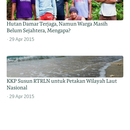
Hutan Damar Terjaga, Namun Warga Masih
Belum Sejahtera, Mengapa?
29 Apr 2015
KKP Susun RTRLN untuk Petakan Wilayah Laut
Nasional
29 Apr 2015