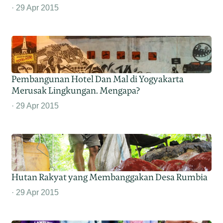
29 Apr 2015
Pembangunan Hotel Dan Mal di Yogyakarta
Merusak Lingkungan. Mengapa?
29 Apr 2015
Hutan Rakyat yang Membanggakan Desa Rumbia
29 Apr 2015