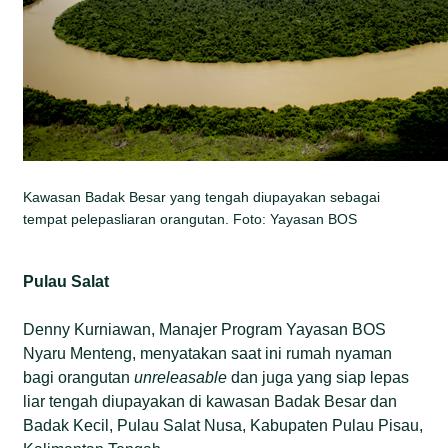
Kawasan Badak Besar yang tengah diupayakan sebagai
tempat pelepasliaran orangutan. Foto: Yayasan BOS
Pulau Salat
Denny Kurniawan, Manajer Program Yayasan BOS
Nyaru Menteng, menyatakan saat ini rumah nyaman
bagi orangutan
unreleasable
dan juga
yang siap lepas
liar tengah diupayakan di kawasan Badak Besar dan
Badak Kecil, Pulau Salat Nusa, Kabupaten Pulau Pisau,