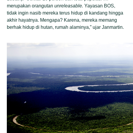
merupakan orangutan
unreleasable.
Yayasan BOS,
tidak ingin nasib mereka terus hidup di kandang hingga
akhir hayatnya. Mengapa? Karena, mereka memang
berhak hidup di hutan, rumah alaminya,” ujar Janmartin.