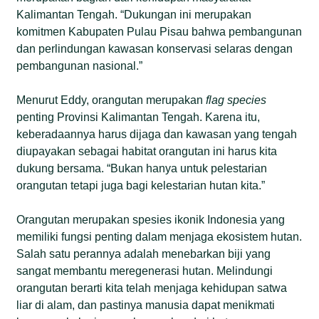
Kalimantan Tengah. “Dukungan ini merupakan
komitmen Kabupaten Pulau Pisau bahwa pembangunan
dan perlindungan kawasan konservasi selaras dengan
pembangunan nasional.”
Menurut Eddy, orangutan merupakan
flag species
penting Provinsi Kalimantan Tengah. Karena itu,
keberadaannya harus dijaga dan kawasan yang tengah
diupayakan sebagai habitat orangutan ini harus kita
dukung bersama. “Bukan hanya untuk pelestarian
orangutan tetapi juga bagi kelestarian hutan kita.”
Orangutan merupakan spesies ikonik Indonesia yang
memiliki fungsi penting dalam menjaga ekosistem hutan.
Salah satu perannya adalah menebarkan biji yang
sangat membantu meregenerasi hutan. Melindungi
orangutan berarti kita telah menjaga kehidupan satwa
liar di alam, dan pastinya manusia dapat menikmati