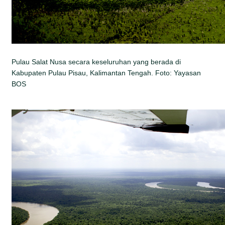
Pulau Salat Nusa secara keseluruhan yang berada di
Kabupaten Pulau Pisau, Kalimantan Tengah. Foto: Yayasan
BOS