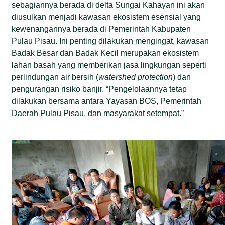
sebagiannya berada di delta Sungai Kahayan ini akan
diusulkan menjadi kawasan ekosistem esensial yang
kewenangannya berada di Pemerintah Kabupaten
Pulau Pisau. Ini penting dilakukan mengingat, kawasan
Badak Besar dan Badak Kecil merupakan ekosistem
lahan basah yang memberikan jasa lingkungan seperti
perlindungan air bersih (
watershed protection
) dan
pengurangan risiko banjir. “Pengelolaannya tetap
dilakukan bersama antara Yayasan BOS, Pemerintah
Daerah Pulau Pisau, dan masyarakat setempat.”