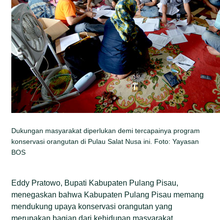
Dukungan masyarakat diperlukan demi tercapainya program
konservasi orangutan di Pulau Salat Nusa ini. Foto: Yayasan
BOS
Eddy Pratowo, Bupati Kabupaten Pulang Pisau,
menegaskan bahwa Kabupaten Pulang Pisau memang
mendukung upaya konservasi orangutan yang
merupakan bagian dari kehidupan masyarakat