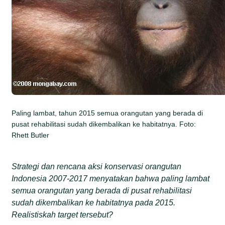
Paling lambat, tahun 2015 semua orangutan yang berada di
pusat rehabilitasi sudah dikembalikan ke habitatnya. Foto:
Rhett Butler
Strategi dan rencana aksi konservasi orangutan
Indonesia 2007-2017 menyatakan bahwa paling lambat
semua orangutan yang berada di pusat rehabilitasi
sudah dikembalikan ke habitatnya pada 2015.
Realistiskah target tersebut?