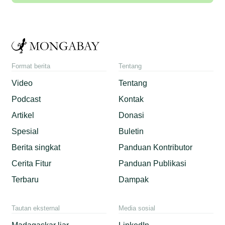
Format berita
Tentang
Video
Tentang
Podcast
Kontak
Artikel
Donasi
Spesial
Buletin
Berita singkat
Panduan Kontributor
Cerita Fitur
Panduan Publikasi
Terbaru
Dampak
Tautan eksternal
Media sosial