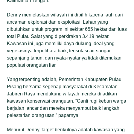
Kalimantan Tengah.
Denny menjelaskan wilayah ini dipilih karena jauh dari
ancaman ekplorasi dan eksploitasi. Lahan yang
dibutuhkan untuk program ini sekitar 655 hektar dari luas
total Pulau Salat yang diperkirakan 3.419 hektar.
Kawasan ini juga memiliki daya dukung ideal yang
vegetasinya terpelihara baik, terisolasi air sungai
sepanjang tahun, dan nyata-nyatanya tidak ditemukan
populasi orangutan liar.
Yang terpenting adalah, Pemerintah Kabupaten Pulau
Pisang bersama segenap masyarakat di Kecamatan
Jabiren Raya mendukung wilayah mereka dijadikan
kawasan konservasi orangutan. “Ganti rugi kebun warga
berjalan lancar dan mereka menyambut baik langkah
pelestarian orang utan,” paparnya.
Menurut Denny, target berikutnya adalah kawasan yang