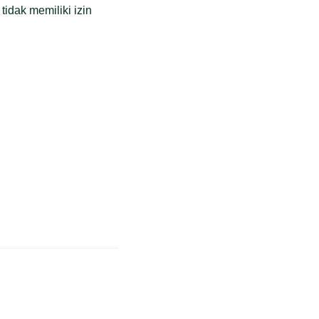
idak memiliki izin