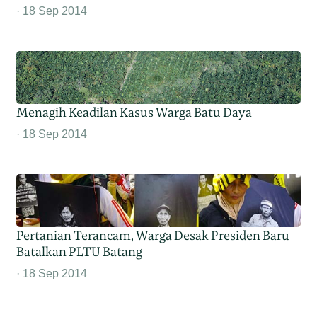
18 Sep 2014
Menagih Keadilan Kasus Warga Batu Daya
18 Sep 2014
Pertanian Terancam, Warga Desak Presiden Baru
Batalkan PLTU Batang
18 Sep 2014